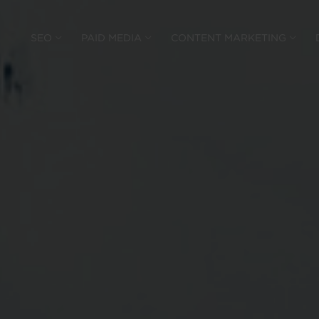
SEO
PAID MEDIA
CONTENT MARKETING