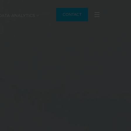
CONTACT
DATA ANALYTICS