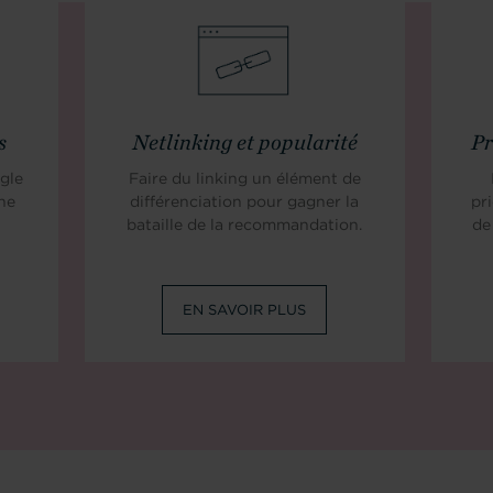
s
Netlinking et popularité
Pr
gle
Faire du linking un élément de
he
différenciation pour gagner la
pri
bataille de la recommandation.
de
EN SAVOIR PLUS