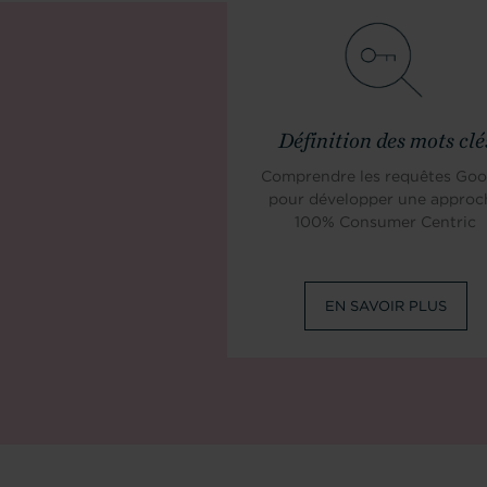
Définition des mots clé
Comprendre les requêtes Goo
pour développer une approc
100% Consumer Centric
EN SAVOIR PLUS