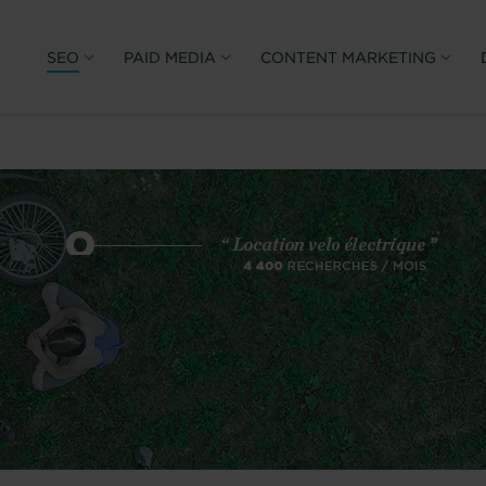
SEO
PAID MEDIA
CONTENT MARKETING