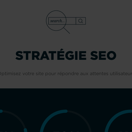
STRATÉGIE SEO
ptimisez votre site pour répondre aux attentes utilisateu