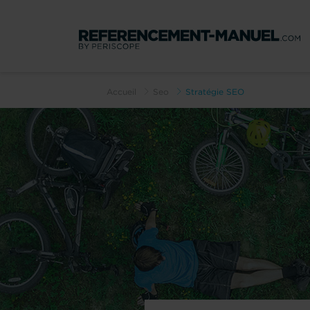
Accueil
Seo
Stratégie SEO