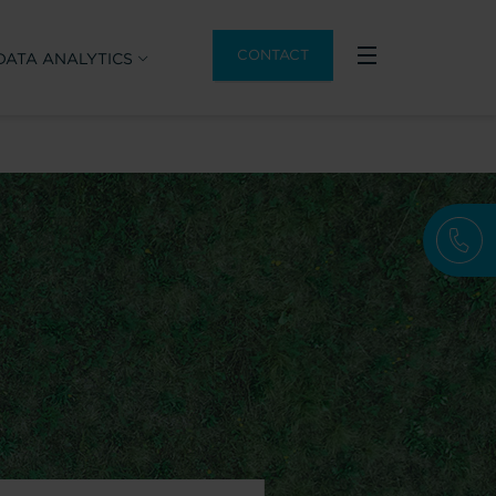
CONTACT
DATA ANALYTICS