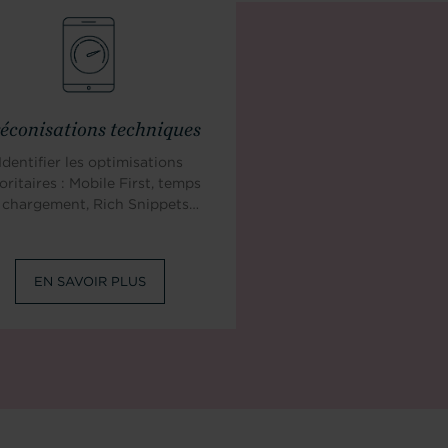
éconisations techniques
Identifier les optimisations
oritaires : Mobile First, temps
 chargement, Rich Snippets…
EN SAVOIR PLUS