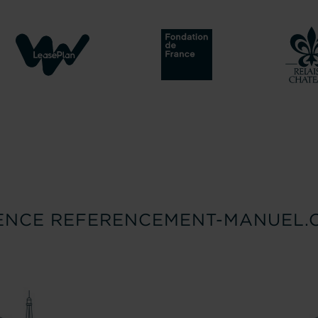
ENCE REFERENCEMENT-MANUEL.