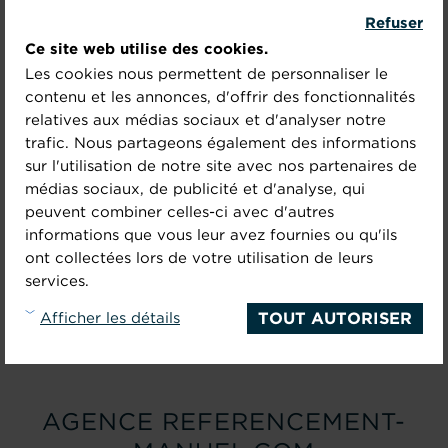
CONFIANCE
Refuser
Ce site web utilise des cookies.
Les cookies nous permettent de personnaliser le
contenu et les annonces, d'offrir des fonctionnalités
relatives aux médias sociaux et d'analyser notre
trafic. Nous partageons également des informations
sur l'utilisation de notre site avec nos partenaires de
médias sociaux, de publicité et d'analyse, qui
peuvent combiner celles-ci avec d'autres
informations que vous leur avez fournies ou qu'ils
ont collectées lors de votre utilisation de leurs
services.
TOUT AUTORISER
Afficher les détails
AGENCE REFERENCEMENT-