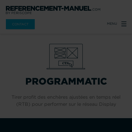
MENU
CONTACT
RETOUR
PROGRAMMATIC
Tirer profit des enchères ajustées en temps réel
(RTB) pour performer sur le réseau Display