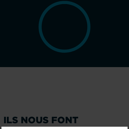
ILS NOUS FONT