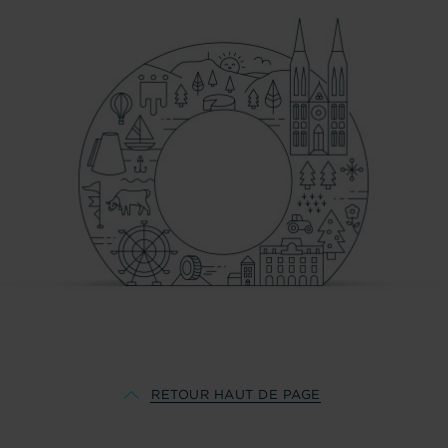
PARIS
RETOUR HAUT DE PAGE