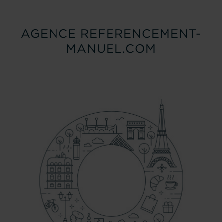
AGENCE REFERENCEMENT-
MANUEL.COM