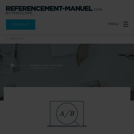
MENU
CONTACT
RETOUR