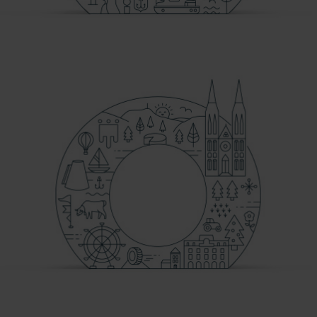
PARIS