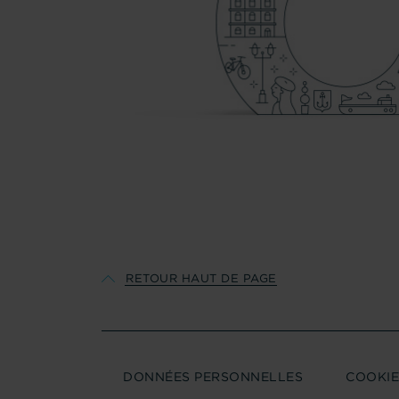
RETOUR HAUT DE PAGE
PARIS
DONNÉES PERSONNELLES
COOKIE