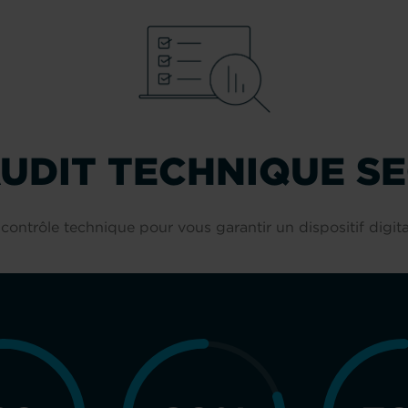
UDIT TECHNIQUE S
contrôle technique pour vous garantir un dispositif digit