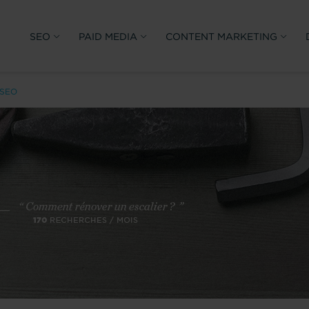
SEO
PAID MEDIA
CONTENT MARKETING
 SEO