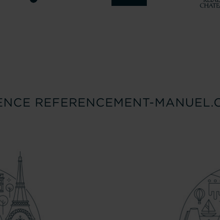
ENCE REFERENCEMENT-MANUEL.