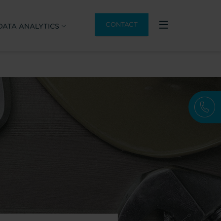
CONTACT
DATA ANALYTICS