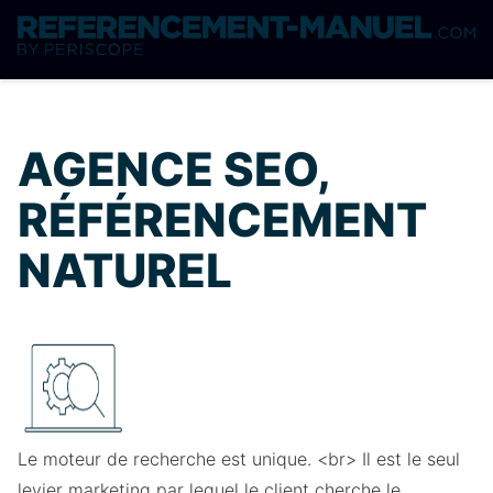
AGENCE SEO,
RÉFÉRENCEMENT
NATUREL
Le moteur de recherche est unique. <br> Il est le seul
levier marketing par lequel le client cherche le