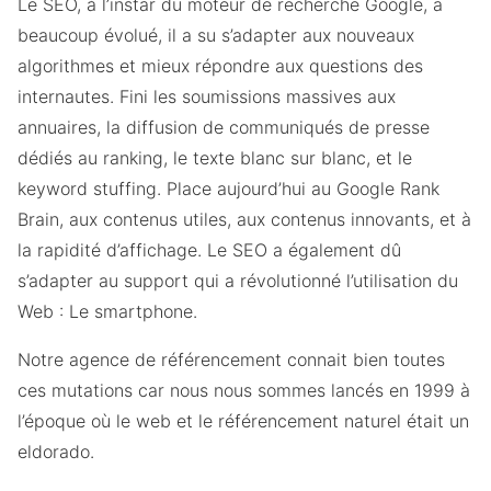
Le SEO, à l’instar du moteur de recherche Google, a
beaucoup évolué, il a su s’adapter aux nouveaux
algorithmes et mieux répondre aux questions des
internautes. Fini les soumissions massives aux
annuaires, la diffusion de communiqués de presse
dédiés au ranking, le texte blanc sur blanc, et le
keyword stuffing. Place aujourd’hui au Google Rank
Brain, aux contenus utiles, aux contenus innovants, et à
la rapidité d’affichage. Le SEO a également dû
s’adapter au support qui a révolutionné l’utilisation du
Web : Le smartphone.
Notre agence de référencement connait bien toutes
ces mutations car nous nous sommes lancés en 1999 à
l’époque où le web et le référencement naturel était un
eldorado.