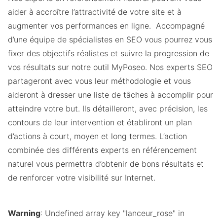
aider à accroître l’attractivité de votre site et à
augmenter vos performances en ligne. Accompagné
d’une équipe de spécialistes en SEO vous pourrez vous
fixer des objectifs réalistes et suivre la progression de
vos résultats sur notre outil MyPoseo. Nos experts SEO
partageront avec vous leur méthodologie et vous
aideront à dresser une liste de tâches à accomplir pour
atteindre votre but. Ils détailleront, avec précision, les
contours de leur intervention et établiront un plan
d’actions à court, moyen et long termes. L’action
combinée des différents experts en référencement
naturel vous permettra d’obtenir de bons résultats et
de renforcer votre visibilité sur Internet.
Warning
: Undefined array key "lanceur_rose" in