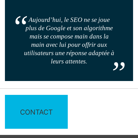
Aujourd’hui, le SEO ne se joue
plus de Google et son algorithme
mais se compose main dans la
main avec lui pour offrir aux
utilisateurs une réponse adaptée à
leurs attentes.
CONTACT