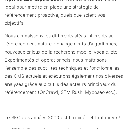
idéal pour mettre en place une stratégie de
référencement proactive, quels que soient vos
objectifs.
Nous connaissons les différents aléas inhérents au
référencement naturel : changements d’algorithmes,
nouveaux enjeux de la recherche mobile, vocale, etc.
Expérimentés et opérationnels, nous maîtrisons
l’ensemble des subtilités techniques et fonctionnelles
des CMS actuels et exécutons également nos diverses
analyses grâce aux outils des acteurs principaux du
référencement (OnCrawl, SEM Rush, Myposeo etc.).
Le SEO des années 2000 est terminé : et tant mieux !