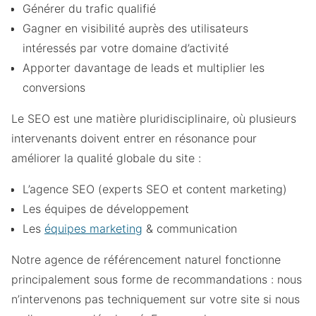
Générer du trafic qualifié
Gagner en visibilité auprès des utilisateurs
intéressés par votre domaine d’activité
Apporter davantage de leads et multiplier les
conversions
Le SEO est une matière pluridisciplinaire, où plusieurs
intervenants doivent entrer en résonance pour
améliorer la qualité globale du site :
L’agence SEO (experts SEO et content marketing)
Les équipes de développement
Les
équipes marketing
& communication
Notre agence de référencement naturel fonctionne
principalement sous forme de recommandations : nous
n’intervenons pas techniquement sur votre site si nous