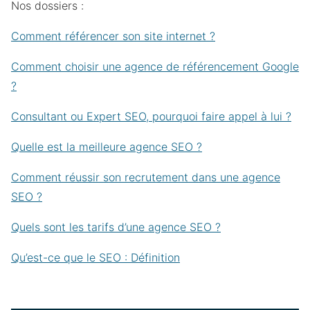
Nos dossiers :
Comment référencer son site internet ?
Comment choisir une agence de référencement Google
?
Consultant ou Expert SEO, pourquoi faire appel à lui ?
Quelle est la meilleure agence SEO ?
Comment réussir son recrutement dans une agence
SEO ?
Quels sont les tarifs d’une agence SEO ?
Qu’est-ce que le SEO : Définition