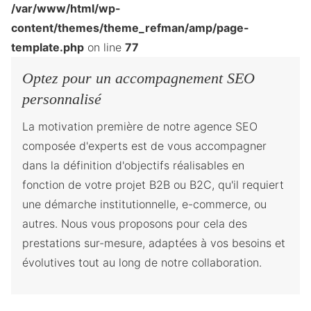
/var/www/html/wp-
content/themes/theme_refman/amp/page-
template.php
on line
77
Optez pour un accompagnement SEO
personnalisé
La motivation première de notre agence SEO
composée d'experts est de vous accompagner
dans la définition d'objectifs réalisables en
fonction de votre projet B2B ou B2C, qu'il requiert
une démarche institutionnelle, e-commerce, ou
autres. Nous vous proposons pour cela des
prestations sur-mesure, adaptées à vos besoins et
évolutives tout au long de notre collaboration.