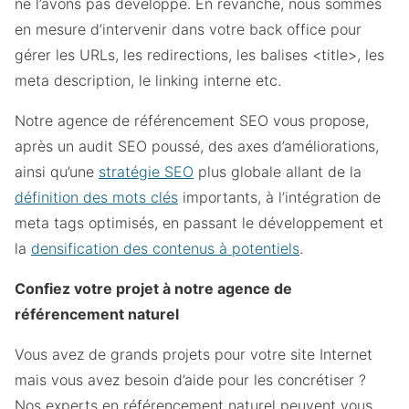
ne l’avons pas développé. En revanche, nous sommes
en mesure d’intervenir dans votre back office pour
gérer les URLs, les redirections, les balises <title>, les
meta description, le linking interne etc.
Notre agence de référencement SEO vous propose,
après un audit SEO poussé, des axes d’améliorations,
ainsi qu’une
stratégie SEO
plus globale allant de la
définition des mots clés
importants, à l’intégration de
meta tags optimisés, en passant le développement et
la
densification des contenus à potentiels
.
Confiez votre projet à notre agence de
référencement naturel
Vous avez de grands projets pour votre site Internet
mais vous avez besoin d’aide pour les concrétiser ?
Nos experts en référencement naturel peuvent vous