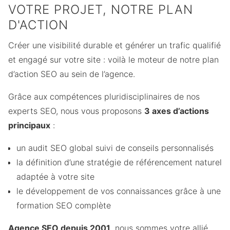
VOTRE PROJET, NOTRE PLAN
D'ACTION
Créer une visibilité durable et générer un trafic qualifié
et engagé sur votre site : voilà le moteur de notre plan
d’action SEO au sein de l’agence.
Grâce aux compétences pluridisciplinaires de nos
experts SEO, nous vous proposons
3 axes d’actions
principaux
:
un audit SEO global suivi de conseils personnalisés
la définition d’une stratégie de référencement naturel
adaptée à votre site
le développement de vos connaissances grâce à une
formation SEO complète
Agence SEO depuis 2001
, nous sommes votre allié