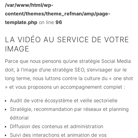
/var/www/html/wp-
content/themes/theme_refman/amp/page-
template.php
on line
96
LA VIDÉO AU SERVICE DE VOTRE
IMAGE
Parce que nous pensons qu’une stratégie Social Media
doit, à l’image d’une stratégie SEO, s’envisager sur le
long terme, nous luttons contre la culture du « one shot
» et vous proposons un accompagnement complet :
Audit de votre écosystème et veille sectorielle
Stratégie, recommandation par réseaux et planning
éditorial
Diffusion des contenus et administration
Suivi des interactions et animation de vos