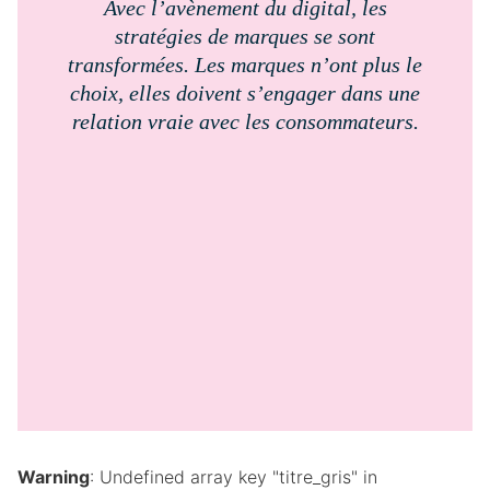
Avec l’avènement du digital, les
stratégies de marques se sont
transformées. Les marques n’ont plus le
choix, elles doivent s’engager dans une
relation vraie avec les consommateurs.
Warning
: Undefined array key "titre_gris" in