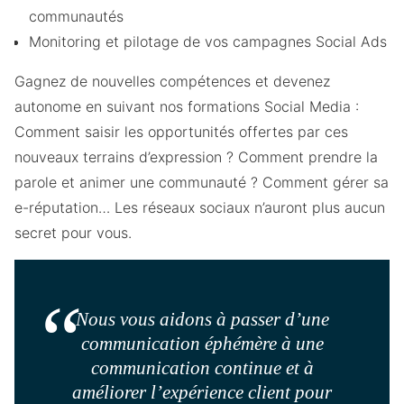
communautés
Monitoring et pilotage de vos campagnes Social Ads
Gagnez de nouvelles compétences et devenez
autonome en suivant nos formations Social Media :
Comment saisir les opportunités offertes par ces
nouveaux terrains d’expression ? Comment prendre la
parole et animer une communauté ? Comment gérer sa
e-réputation… Les réseaux sociaux n’auront plus aucun
secret pour vous.
Nous vous aidons à passer d’une
communication éphémère à une
communication continue et à
améliorer l’expérience client pour