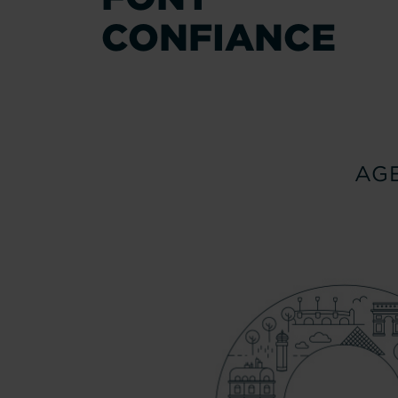
CONFIANCE
AG