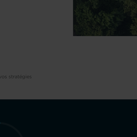
vos stratégies