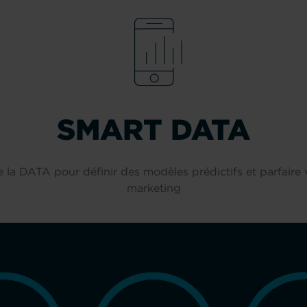
SMART DATA
de la DATA pour définir des modèles prédictifs et parfaire 
marketing