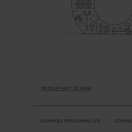
RETOUR HAUT DE PAGE
PARIS
DONNÉES PERSONNELLES
COOKIE