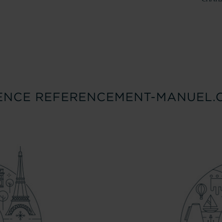
ENCE REFERENCEMENT-MANUEL.