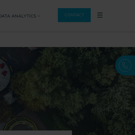
CONTACT
DATA ANALYTICS