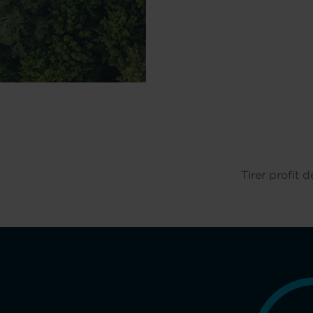
Tirer profit 