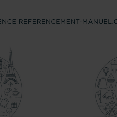
ENCE REFERENCEMENT-MANUEL.