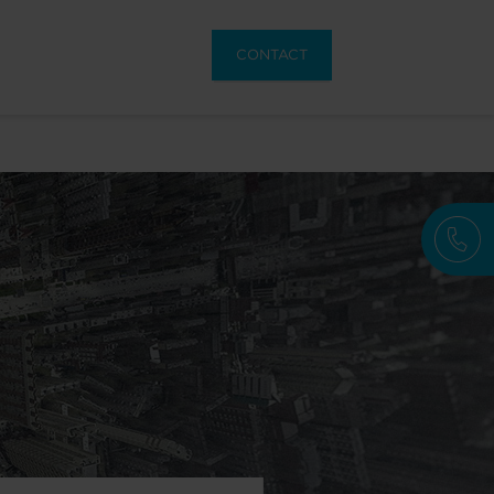
CONTACT