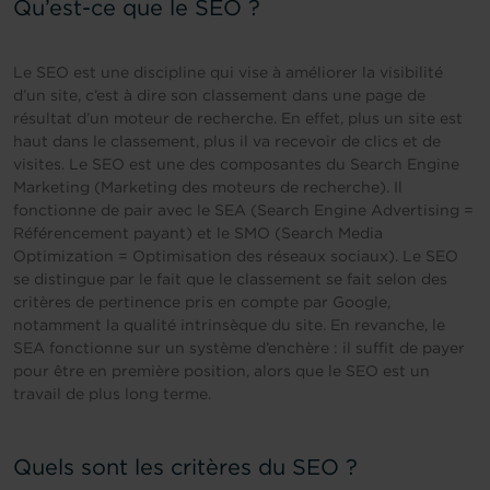
Qu’est-ce que le SEO ?
Le SEO est une discipline qui vise à améliorer la visibilité
d’un site, c’est à dire son classement dans une page de
résultat d’un moteur de recherche. En effet, plus un site est
haut dans le classement, plus il va recevoir de clics et de
visites. Le SEO est une des composantes du Search Engine
Marketing (Marketing des moteurs de recherche). Il
fonctionne de pair avec le SEA (Search Engine Advertising =
Référencement payant) et le SMO (Search Media
Optimization = Optimisation des réseaux sociaux). Le SEO
se distingue par le fait que le classement se fait selon des
critères de pertinence pris en compte par Google,
notamment la qualité intrinsèque du site. En revanche, le
SEA fonctionne sur un système d’enchère : il suffit de payer
pour être en première position, alors que le SEO est un
travail de plus long terme.
Quels sont les critères du SEO ?