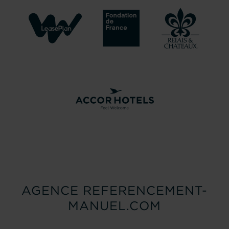
AGENCE REFERENCEMENT-
MANUEL.COM