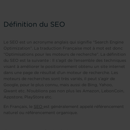
Définition du SEO
Le SEO est un acronyme anglais qui signifie “Search Engine
Optimization”. La traduction Française mot à mot est donc
“Optimisations pour les moteurs de recherche”. La définition
du SEO est la suivante : Il s’agit de l’ensemble des techniques
visant à améliorer le positionnement obtenu un site internet
dans une page de résultat d’un moteur de recherche. Les
moteurs de recherches sont très variés, il peut s’agir de
Google, pour le plus connu, mais aussi de Bing, Yahoo,
Qwant etc. N’oublions pas non plus les Amazon, LebonCoin,
Appstore, PlayStore etc.
En Français, le
SEO
est généralement appelé référencement
naturel ou référencement organique.