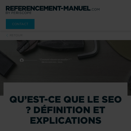
CONTACT
RETOUR
QU’EST-CE QUE LE SEO
? DÉFINITION ET
EXPLICATIONS