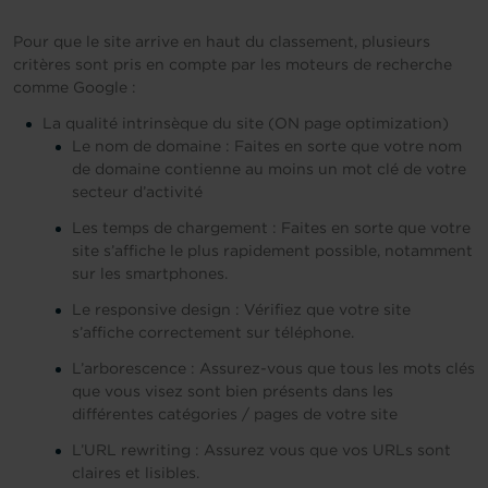
Pour que le site arrive en haut du classement, plusieurs
critères sont pris en compte par les moteurs de recherche
comme Google :
La qualité intrinsèque du site (ON page optimization)
Le nom de domaine : Faites en sorte que votre nom
de domaine contienne au moins un mot clé de votre
secteur d’activité
Les temps de chargement : Faites en sorte que votre
site s’affiche le plus rapidement possible, notamment
sur les smartphones.
Le responsive design : Vérifiez que votre site
s’affiche correctement sur téléphone.
L’arborescence : Assurez-vous que tous les mots clés
que vous visez sont bien présents dans les
différentes catégories / pages de votre site
L’URL rewriting : Assurez vous que vos URLs sont
claires et lisibles.