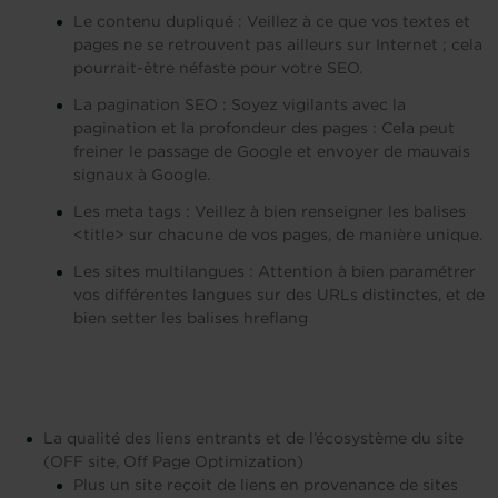
Le contenu dupliqué : Veillez à ce que vos textes et
pages ne se retrouvent pas ailleurs sur Internet ; cela
pourrait-être néfaste pour votre SEO.
La pagination SEO : Soyez vigilants avec la
pagination et la profondeur des pages : Cela peut
freiner le passage de Google et envoyer de mauvais
signaux à Google.
Les meta tags : Veillez à bien renseigner les balises
<title> sur chacune de vos pages, de manière unique.
Les sites multilangues : Attention à bien paramétrer
vos différentes langues sur des URLs distinctes, et de
bien setter les balises hreflang
La qualité des liens entrants et de l’écosystème du site
(OFF site, Off Page Optimization)
Plus un site reçoit de liens en provenance de sites