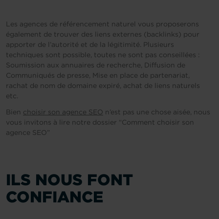
Les agences de référencement naturel vous proposerons
également de trouver des liens externes (backlinks) pour
apporter de l’autorité et de la légitimité. Plusieurs
techniques sont possible, toutes ne sont pas conseillées :
Soumission aux annuaires de recherche, Diffusion de
Communiqués de presse, Mise en place de partenariat,
rachat de nom de domaine expiré, achat de liens naturels
etc.
Bien
choisir son agence SEO
n’est pas une chose aisée, nous
vous invitons à lire notre dossier “Comment choisir son
agence SEO”
ILS NOUS FONT
CONFIANCE