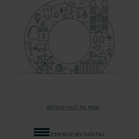
PARIS
RETOUR HAUT DE PAGE