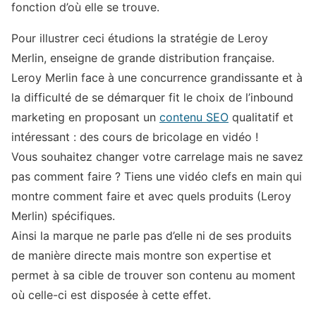
fonction d’où elle se trouve.
Pour illustrer ceci étudions la stratégie de Leroy
Merlin, enseigne de grande distribution française.
Leroy Merlin face à une concurrence grandissante et à
la difficulté de se démarquer fit le choix de l’inbound
marketing en proposant un
contenu SEO
qualitatif et
intéressant : des cours de bricolage en vidéo !
Vous souhaitez changer votre carrelage mais ne savez
pas comment faire ? Tiens une vidéo clefs en main qui
montre comment faire et avec quels produits (Leroy
Merlin) spécifiques.
Ainsi la marque ne parle pas d’elle ni de ses produits
de manière directe mais montre son expertise et
permet à sa cible de trouver son contenu au moment
où celle-ci est disposée à cette effet.