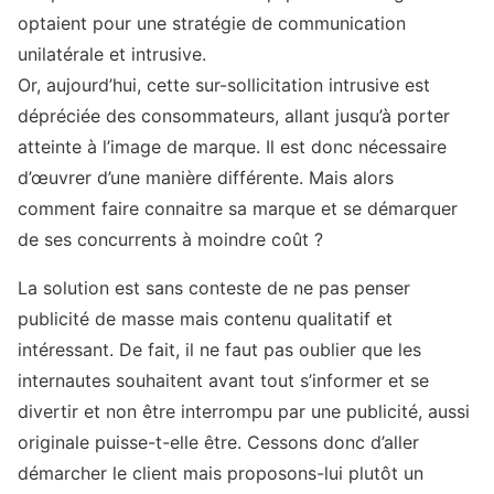
optaient pour une stratégie de communication
unilatérale et intrusive.
Or, aujourd’hui, cette sur-sollicitation intrusive est
dépréciée des consommateurs, allant jusqu’à porter
atteinte à l’image de marque. Il est donc nécessaire
d’œuvrer d’une manière différente. Mais alors
comment faire connaitre sa marque et se démarquer
de ses concurrents à moindre coût ?
La solution est sans conteste de ne pas penser
publicité de masse mais contenu qualitatif et
intéressant. De fait, il ne faut pas oublier que les
internautes souhaitent avant tout s’informer et se
divertir et non être interrompu par une publicité, aussi
originale puisse-t-elle être. Cessons donc d’aller
démarcher le client mais proposons-lui plutôt un