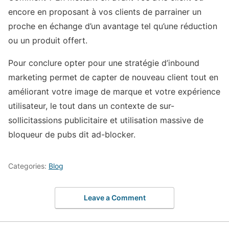
encore en proposant à vos clients de parrainer un
proche en échange d’un avantage tel qu’une réduction
ou un produit offert.
Pour conclure opter pour une stratégie d’inbound
marketing permet de capter de nouveau client tout en
améliorant votre image de marque et votre expérience
utilisateur, le tout dans un contexte de sur-
sollicitassions publicitaire et utilisation massive de
bloqueur de pubs dit ad-blocker.
Categories:
Blog
Leave a Comment