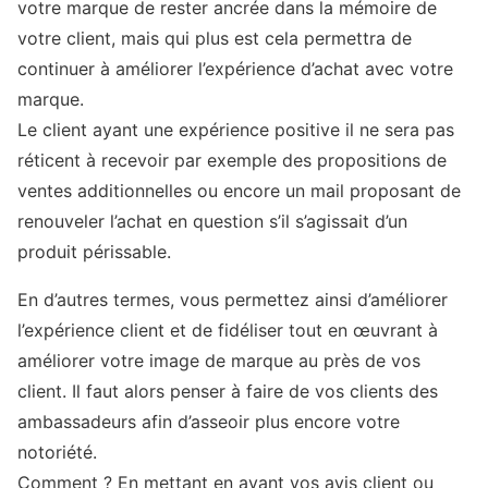
votre marque de rester ancrée dans la mémoire de
votre client, mais qui plus est cela permettra de
continuer à améliorer l’expérience d’achat avec votre
marque.
Le client ayant une expérience positive il ne sera pas
réticent à recevoir par exemple des propositions de
ventes additionnelles ou encore un mail proposant de
renouveler l’achat en question s’il s’agissait d’un
produit périssable.
En d’autres termes, vous permettez ainsi d’améliorer
l’expérience client et de fidéliser tout en œuvrant à
améliorer votre image de marque au près de vos
client. Il faut alors penser à faire de vos clients des
ambassadeurs afin d’asseoir plus encore votre
notoriété.
Comment ? En mettant en avant vos avis client ou