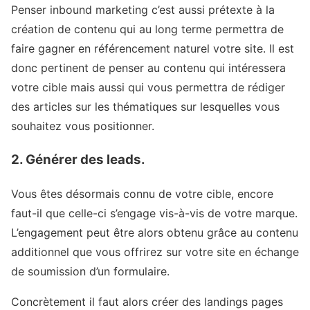
Penser inbound marketing c’est aussi prétexte à la
création de contenu qui au long terme permettra de
faire gagner en référencement naturel votre site. Il est
donc pertinent de penser au contenu qui intéressera
votre cible mais aussi qui vous permettra de rédiger
des articles sur les thématiques sur lesquelles vous
souhaitez vous positionner.
2. Générer des leads.
Vous êtes désormais connu de votre cible, encore
faut-il que celle-ci s’engage vis-à-vis de votre marque.
L’engagement peut être alors obtenu grâce au contenu
additionnel que vous offrirez sur votre site en échange
de soumission d’un formulaire.
Concrètement il faut alors créer des landings pages