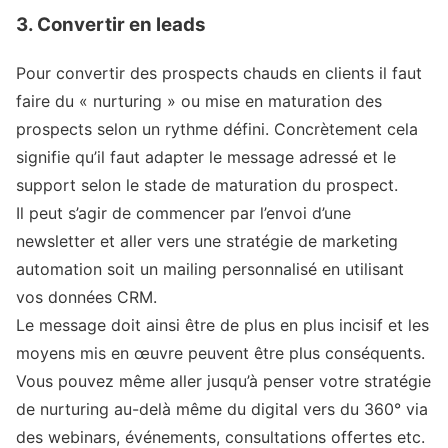
3. Convertir en leads
Pour convertir des prospects chauds en clients il faut
faire du « nurturing » ou mise en maturation des
prospects selon un rythme défini. Concrètement cela
signifie qu’il faut adapter le message adressé et le
support selon le stade de maturation du prospect.
Il peut s’agir de commencer par l’envoi d’une
newsletter et aller vers une stratégie de marketing
automation soit un mailing personnalisé en utilisant
vos données CRM.
Le message doit ainsi être de plus en plus incisif et les
moyens mis en œuvre peuvent être plus conséquents.
Vous pouvez même aller jusqu’à penser votre stratégie
de nurturing au-delà même du digital vers du 360° via
des webinars, événements, consultations offertes etc.