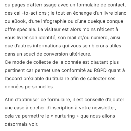
ou pages d’atterrissage avec un formulaire de contact,
des call-to-actions ; le tout en échange d’un livre blanc
ou eBook, d’une infographie ou d’une quelque conque
offre spéciale. Le visiteur est alors moins réticent à
vous livrer son identité, son mail et/ou numéro, ainsi
que d’autres informations qui vous semblerons utiles
dans un souci de conversion ultérieure.
Ce mode de collecte de la donnée est d’autant plus
pertinent car permet une conformité au RGPD quant à
l’accord préalable du titulaire afin de collecter ses
données personnelles.
Afin d’optimiser ce formulaire, il est conseillé d’ajouter
une case à cocher d’inscription à votre newsletter,
cela va permettre le « nurturing » que nous allons
désormais voir.