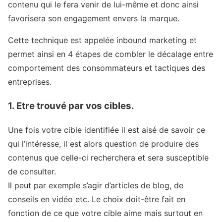
contenu qui le fera venir de lui-même et donc ainsi
favorisera son engagement envers la marque.
Cette technique est appelée inbound marketing et
permet ainsi en 4 étapes de combler le décalage entre
comportement des consommateurs et tactiques des
entreprises.
1. Etre trouvé par vos cibles.
Une fois votre cible identifiée il est aisé de savoir ce
qui l’intéresse, il est alors question de produire des
contenus que celle-ci recherchera et sera susceptible
de consulter.
Il peut par exemple s’agir d’articles de blog, de
conseils en vidéo etc. Le choix doit-être fait en
fonction de ce que votre cible aime mais surtout en