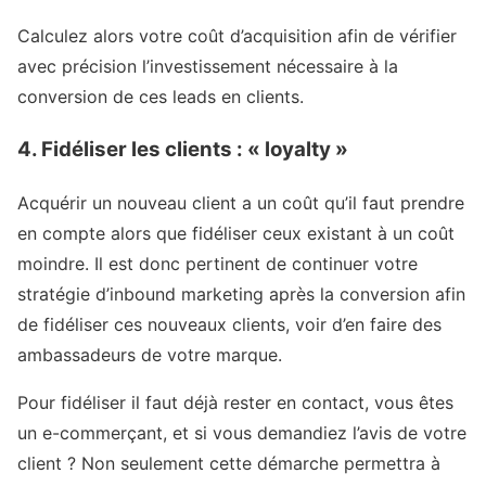
Calculez alors votre coût d’acquisition afin de vérifier
avec précision l’investissement nécessaire à la
conversion de ces leads en clients.
4. Fidéliser les clients : « loyalty »
Acquérir un nouveau client a un coût qu’il faut prendre
en compte alors que fidéliser ceux existant à un coût
moindre. Il est donc pertinent de continuer votre
stratégie d’inbound marketing après la conversion afin
de fidéliser ces nouveaux clients, voir d’en faire des
ambassadeurs de votre marque.
Pour fidéliser il faut déjà rester en contact, vous êtes
un e-commerçant, et si vous demandiez l’avis de votre
client ? Non seulement cette démarche permettra à