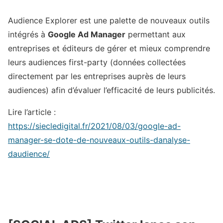
Audience Explorer est une palette de nouveaux outils
intégrés à
Google Ad Manager
permettant aux
entreprises et éditeurs de gérer et mieux comprendre
leurs audiences first-party (données collectées
directement par les entreprises auprès de leurs
audiences) afin d’évaluer l’efficacité de leurs publicités.
Lire l’article :
https://siecledigital.fr/2021/08/03/google-ad-
manager-se-dote-de-nouveaux-outils-danalyse-
daudience/