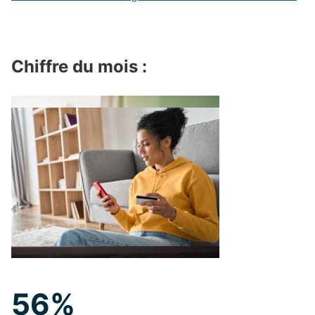
Chiffre du mois :
56%