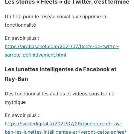
Les stories « Fleets » de Twitter, c’est terminé
Un flop pour le réseau social qui supprime la
fonctionnalité
En savoir plus :
https://arobasenet.com/2021/07/fleets-de-twitter-
sarrete-definitivement.html
Les lunettes intelligentes de Facebook et
Ray-Ban
Des fonctionnalités audios et vidéos sous forme
mythique
En savoir plus :
https://siecledigital.fr/2021/07/29/facebook-et-ray-
ban-les-lunettes-intelligentes-arriveront-cette-annee/