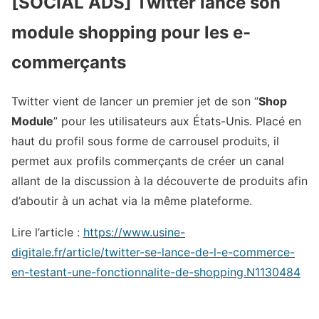
[SOCIAL ADS] Twitter lance son
module shopping pour les e-
commerçants
Twitter vient de lancer un premier jet de son “
Shop
Module
” pour les utilisateurs aux États-Unis. Placé en
haut du profil sous forme de carrousel produits, il
permet aux profils commerçants de créer un canal
allant de la discussion à la découverte de produits afin
d’aboutir à un achat via la même plateforme.
Lire l’article :
https://www.usine-
digitale.fr/article/twitter-se-lance-de-l-e-commerce-
en-testant-une-fonctionnalite-de-shopping.N1130484