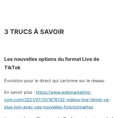
3 TRUCS À SAVOIR
Les nouvelles options du format Live de
TikTok
Évolution pour le direct qui cartonne sur le réseau
En savoir plus :
https://www.webmarketing-
com.com/2021/07/31/1676132-videos-live-tiktok-va-
plus-loin-avec-ces-nouvelles-fonctionnalites