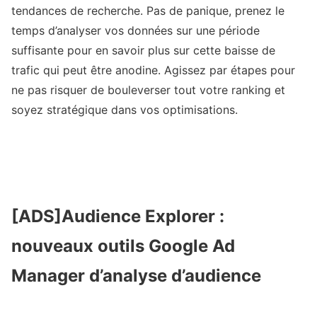
tendances de recherche. Pas de panique, prenez le
temps d’analyser vos données sur une période
suffisante pour en savoir plus sur cette baisse de
trafic qui peut être anodine. Agissez par étapes pour
ne pas risquer de bouleverser tout votre ranking et
soyez stratégique dans vos optimisations.
[ADS]Audience Explorer :
nouveaux outils Google Ad
Manager d’analyse d’audience