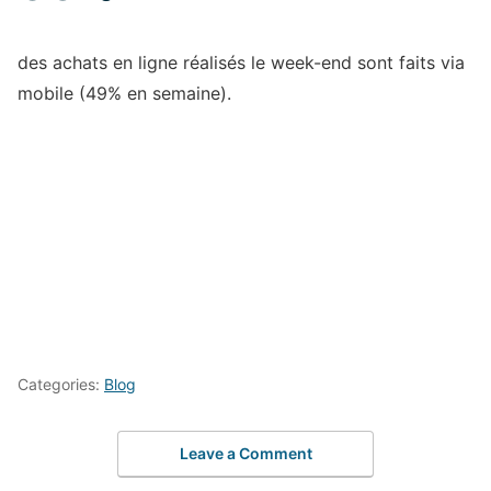
des achats en ligne réalisés le week-end sont faits via
mobile (49% en semaine).
Categories:
Blog
Leave a Comment