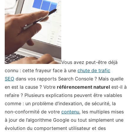
Vous avez peut-être déjà
connu : cette frayeur face à une
chute de trafic
SEO
dans vos rapports Search Console ? Mais quelle
en est la cause ? Votre
référencement naturel
est-il à
refaire ? Plusieurs explications peuvent être valables
comme : un problème d’indexation, de sécurité, la
non-conformité de votre
contenu
, les multiples mises
à jour de l’algorithme Google ou tout simplement une
évolution du comportement utilisateur et des