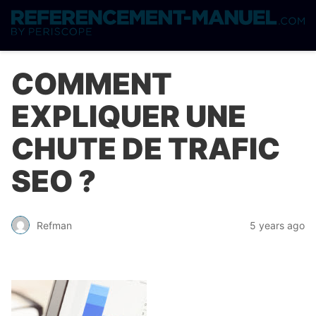
COMMENT
EXPLIQUER UNE
CHUTE DE TRAFIC
SEO ?
Refman
5 years ago