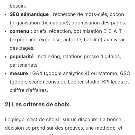
besoin.
SEO sémantique
: recherche de mots-clés, cocon
(organisation thématique), optimisation des pages.
contenu
: briefs, rédaction, optimisation E-E-A-T
(expérience, expertise, autorité, fiabilité) au niveau
des pages.
popularité
: netlinking, relations presse digitales,
partenariats.
mesure
: GA4 (google analytics 4) ou Matomo, GSC
(google search console), Looker studio, KPI leads et
chiffre d’affaires.
2) Les critères de choix
Le piège, c’est de choisir sur un discours. La bonne
décision se prend sur des preuves, une méthode, et