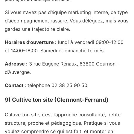
Si vous n’avez pas d’équipe marketing interne, ce type
d’accompagnement rassure. Vous déléguez, mais vous
gardez une trajectoire claire.
Horaires d’ouverture :
lundi à vendredi 09:00–12:00
et 14:00–18:00. Samedi et dimanche fermés.
Adresse :
3 rue Eugène Rénaux, 63800 Cournon-
d’Auvergne.
Contact :
téléphone 02 38 25 90 50.
9) Cultive ton site (Clermont-Ferrand)
Cultive ton site, c’est l’approche consultante, petite
structure, proche et pédagogique. Pratique si vous
voulez comprendre ce qui est fait, et monter en