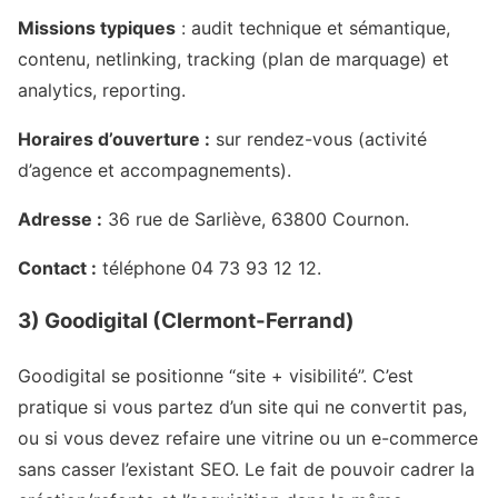
Missions typiques
: audit technique et sémantique,
contenu, netlinking, tracking (plan de marquage) et
analytics, reporting.
Horaires d’ouverture :
sur rendez-vous (activité
d’agence et accompagnements).
Adresse :
36 rue de Sarliève, 63800 Cournon.
Contact :
téléphone 04 73 93 12 12.
3) Goodigital (Clermont-Ferrand)
Goodigital se positionne “site + visibilité”. C’est
pratique si vous partez d’un site qui ne convertit pas,
ou si vous devez refaire une vitrine ou un e-commerce
sans casser l’existant SEO. Le fait de pouvoir cadrer la