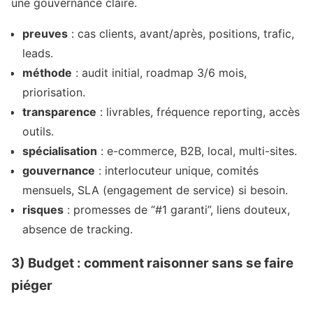
une gouvernance claire.
preuves
: cas clients, avant/après, positions, trafic,
leads.
méthode
: audit initial, roadmap 3/6 mois,
priorisation.
transparence
: livrables, fréquence reporting, accès
outils.
spécialisation
: e-commerce, B2B, local, multi-sites.
gouvernance
: interlocuteur unique, comités
mensuels, SLA (engagement de service) si besoin.
risques
: promesses de “#1 garanti”, liens douteux,
absence de tracking.
3) Budget : comment raisonner sans se faire
piéger