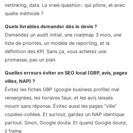
netlinking, data. La vraie question : qui pilote, et avec
quelle méthode ?
Quels livrables demander dès le devis ?
Demandez un audit initial, une roadmap 3 mois, une
liste de priorités, un modèle de reporting, et la
définition des KPI. Sans ça, vous achetez une
promesse, pas un plan.
Quelles erreurs éviter en SEO local (GBP, avis, pages
villes, NAP) ?
Évitez les fiches GBP (google business profile) mal
renseignées, les horaires faux, et les avis laissés
mourir sans réponse. Évitez aussi les pages “ville”
copiées-collées. Et surtout, gardez un NAP identique
partout. Sinon, Google doute. Et quand Google doute,
il freine.