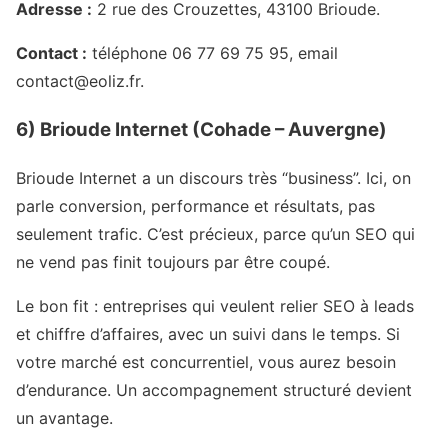
Adresse :
2 rue des Crouzettes, 43100 Brioude.
Contact :
téléphone 06 77 69 75 95, email
contact@eoliz.fr.
6) Brioude Internet (Cohade – Auvergne)
Brioude Internet a un discours très “business”. Ici, on
parle conversion, performance et résultats, pas
seulement trafic. C’est précieux, parce qu’un SEO qui
ne vend pas finit toujours par être coupé.
Le bon fit : entreprises qui veulent relier SEO à leads
et chiffre d’affaires, avec un suivi dans le temps. Si
votre marché est concurrentiel, vous aurez besoin
d’endurance. Un accompagnement structuré devient
un avantage.