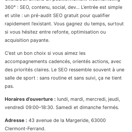
360° : SEO, contenu, social, dev… L’entrée est simple
et utile : un pré-audit SEO gratuit pour qualifier
rapidement l’existant. Vous gagnez du temps, surtout
si vous hésitez entre refonte, optimisation ou
acquisition payante.
C’est un bon choix si vous aimez les
accompagnements cadencés, orientés actions, avec
des priorités claires. Le SEO ressemble souvent à une
salle de sport : sans routine et sans suivi, ça ne tient
pas.
Horaires d’ouverture :
lundi, mardi, mercredi, jeudi,
vendredi 09:00–18:30. Samedi et dimanche fermés.
Adresse :
43 avenue de la Margeride, 63000
Clermont-Ferrand.