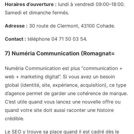
Horaires d’ouverture :
lundi à vendredi 09:00–18:00.
Samedi et dimanche fermés.
Adresse :
30 route de Clermont, 43100 Cohade.
Contact :
téléphone 04 71 50 03 54.
7) Numéria Communication (Romagnat=
Numéria Communication est plus “communication +
web + marketing digital”. Si vous avez un besoin
global (identité, site, expérience, acquisition), ce type
d’agence permet de garder une cohérence de marque.
C’est utile quand vous lancez une nouvelle offre ou
quand votre site doit aussi raconter une histoire
crédible.
Le SEO y trouve sa place quand il est cadré dès le