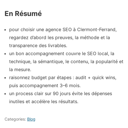
En Résumé
pour choisir une agence SEO à Clermont-Ferrand,
regardez d’abord les preuves, la méthode et la
transparence des livrables.
un bon accompagnement couvre le SEO local, la
technique, la sémantique, le contenu, la popularité et
la mesure.
raisonnez budget par étapes : audit + quick wins,
puis accompagnement 3–6 mois.
un process clair sur 90 jours évite les dépenses
inutiles et accélère les résultats.
Categories:
Blog