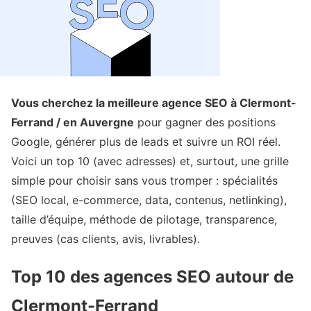
Vous cherchez la meilleure agence SEO à Clermont-
Ferrand / en Auvergne
pour gagner des positions
Google, générer plus de leads et suivre un ROI réel.
Voici un top 10 (avec adresses) et, surtout, une grille
simple pour choisir sans vous tromper : spécialités
(SEO local, e-commerce, data, contenus, netlinking),
taille d’équipe, méthode de pilotage, transparence,
preuves (cas clients, avis, livrables).
Top 10 des agences SEO autour de
Clermont-Ferrand