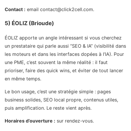
Contact :
email contact@click2cell.com.
5) ÉOLIZ (Brioude)
ÉOLIZ apporte un angle intéressant si vous cherchez
un prestataire qui parle aussi “SEO & IA” (visibilité dans
les moteurs et dans les interfaces dopées à l’IA). Pour
une PME, c’est souvent la même réalité : il faut
prioriser, faire des quick wins, et éviter de tout lancer
en même temps.
Le bon usage, c’est une stratégie simple : pages
business solides, SEO local propre, contenus utiles,
puis amplification. Le reste vient après.
Horaires d’ouverture :
sur rendez-vous.