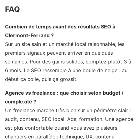
FAQ
Combien de temps avant des résultats SEO à
Clermont-Ferrand ?
Sur un site sain et un marché local raisonnable, les
premiers signaux peuvent arriver en quelques
semaines. Pour des gains solides, comptez plutôt 3 à
6 mois. Le SEO ressemble à une boule de neige : au
début ça colle, puis ça grossit.
Agence vs freelance : que choisir selon budget /
complexité ?
Un freelance marche très bien sur un périmètre clair :
audit, contenu, SEO local, Ads, formation. Une agence
est plus confortable quand vous avez plusieurs
chantiers en parallèle : technique, UX, contenu,