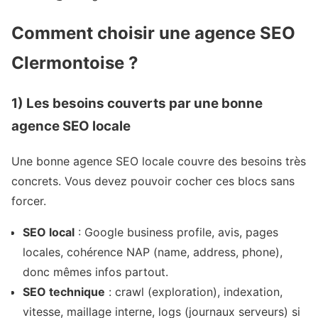
Comment choisir une agence SEO
Clermontoise ?
1) Les besoins couverts par une bonne
agence SEO locale
Une bonne agence SEO locale couvre des besoins très
concrets. Vous devez pouvoir cocher ces blocs sans
forcer.
SEO local
: Google business profile, avis, pages
locales, cohérence NAP (name, address, phone),
donc mêmes infos partout.
SEO technique
: crawl (exploration), indexation,
vitesse, maillage interne, logs (journaux serveurs) si