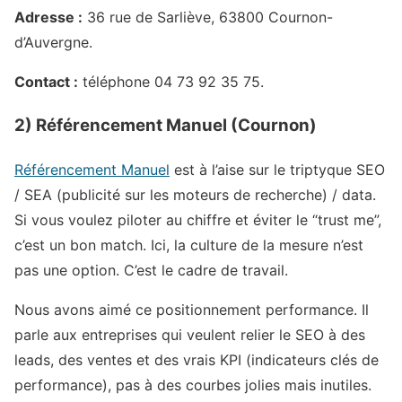
Adresse :
36 rue de Sarliève, 63800 Cournon-
d’Auvergne.
Contact :
téléphone 04 73 92 35 75.
2) Référencement Manuel (Cournon)
Référencement Manuel
est à l’aise sur le triptyque SEO
/ SEA (publicité sur les moteurs de recherche) / data.
Si vous voulez piloter au chiffre et éviter le “trust me”,
c’est un bon match. Ici, la culture de la mesure n’est
pas une option. C’est le cadre de travail.
Nous avons aimé ce positionnement performance. Il
parle aux entreprises qui veulent relier le SEO à des
leads, des ventes et des vrais KPI (indicateurs clés de
performance), pas à des courbes jolies mais inutiles.