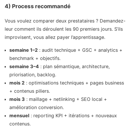
4) Process recommandé
Vous voulez comparer deux prestataires ? Demandez-
leur comment ils déroulent les 90 premiers jours. S’ils
improvisent, vous allez payer l’apprentissage.
semaine 1–2
: audit technique + GSC + analytics +
benchmark + objectifs.
semaine 3–4
: plan sémantique, architecture,
priorisation, backlog.
mois 2
: optimisations techniques + pages business
+ contenus piliers.
mois 3
: maillage + netlinking + SEO local +
amélioration conversion.
mensuel
: reporting KPI + itérations + nouveaux
contenus.