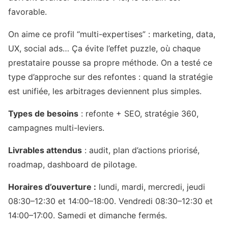
favorable.
On aime ce profil “multi-expertises” : marketing, data,
UX, social ads… Ça évite l’effet puzzle, où chaque
prestataire pousse sa propre méthode. On a testé ce
type d’approche sur des refontes : quand la stratégie
est unifiée, les arbitrages deviennent plus simples.
Types de besoins
: refonte + SEO, stratégie 360,
campagnes multi-leviers.
Livrables attendus
: audit, plan d’actions priorisé,
roadmap, dashboard de pilotage.
Horaires d’ouverture :
lundi, mardi, mercredi, jeudi
08:30–12:30 et 14:00–18:00. Vendredi 08:30–12:30 et
14:00–17:00. Samedi et dimanche fermés.