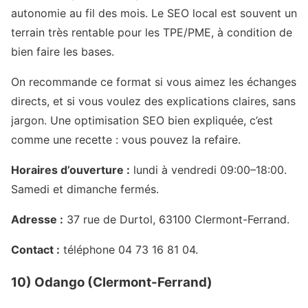
autonomie au fil des mois. Le SEO local est souvent un
terrain très rentable pour les TPE/PME, à condition de
bien faire les bases.
On recommande ce format si vous aimez les échanges
directs, et si vous voulez des explications claires, sans
jargon. Une optimisation SEO bien expliquée, c’est
comme une recette : vous pouvez la refaire.
Horaires d’ouverture :
lundi à vendredi 09:00–18:00.
Samedi et dimanche fermés.
Adresse :
37 rue de Durtol, 63100 Clermont-Ferrand.
Contact :
téléphone 04 73 16 81 04.
10) Odango (Clermont-Ferrand)