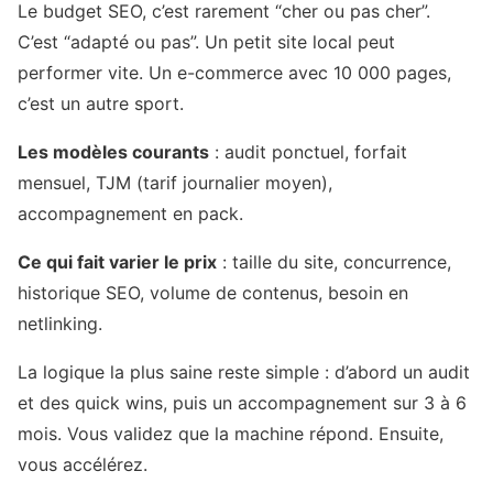
Le budget SEO, c’est rarement “cher ou pas cher”.
C’est “adapté ou pas”. Un petit site local peut
performer vite. Un e-commerce avec 10 000 pages,
c’est un autre sport.
Les modèles courants
: audit ponctuel, forfait
mensuel, TJM (tarif journalier moyen),
accompagnement en pack.
Ce qui fait varier le prix
: taille du site, concurrence,
historique SEO, volume de contenus, besoin en
netlinking.
La logique la plus saine reste simple : d’abord un audit
et des quick wins, puis un accompagnement sur 3 à 6
mois. Vous validez que la machine répond. Ensuite,
vous accélérez.