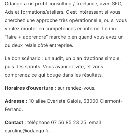
Odango a un profil consulting / freelance, avec SEO,
Ads et formations/ateliers. C’est intéressant si vous
cherchez une approche très opérationnelle, ou si vous
voulez monter en compétences en interne. Le mix
“faire + apprendre” marche bien quand vous avez un
ou deux relais côté entreprise.
Le bon scénario : un audit, un plan d’actions simple,
puis des sprints. Vous avancez vite, et vous
comprenez ce qui bouge dans les résultats.
Horaires d’ouverture :
sur rendez-vous.
Adresse :
10 allée Evariste Galois, 63000 Clermont-
Ferrand.
Contact :
téléphone 07 56 85 23 25, email
caroline@odango.fr.