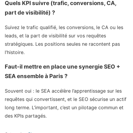
Quels KPI suivre (trafic, conversions, CA,
part de visibilité) ?
Suivez le trafic qualifié, les conversions, le CA ou les
leads, et la part de visibilité sur vos requêtes
stratégiques. Les positions seules ne racontent pas
l’histoire.
Faut-il mettre en place une synergie SEO +
SEA ensemble à Paris ?
Souvent oui : le SEA accélère l’apprentissage sur les
requêtes qui convertissent, et le SEO sécurise un actif
long terme. L’important, c’est un pilotage commun et
des KPIs partagés.