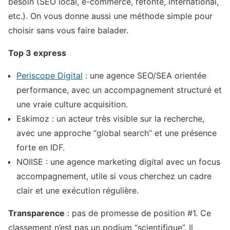
besoin (SEO local, e-commerce, refonte, international,
etc.). On vous donne aussi une méthode simple pour
choisir sans vous faire balader.
Top 3 express
Periscope Digital
: une agence SEO/SEA orientée
performance, avec un accompagnement structuré et
une vraie culture acquisition.
Eskimoz : un acteur très visible sur la recherche,
avec une approche “global search” et une présence
forte en IDF.
NOIISE : une agence marketing digital avec un focus
accompagnement, utile si vous cherchez un cadre
clair et une exécution régulière.
Transparence
: pas de promesse de position #1. Ce
classement n’est pas un podium “scientifique”. Il