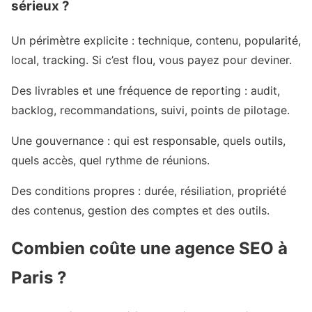
sérieux ?
Un périmètre explicite : technique, contenu, popularité,
local, tracking. Si c’est flou, vous payez pour deviner.
Des livrables et une fréquence de reporting : audit,
backlog, recommandations, suivi, points de pilotage.
Une gouvernance : qui est responsable, quels outils,
quels accès, quel rythme de réunions.
Des conditions propres : durée, résiliation, propriété
des contenus, gestion des comptes et des outils.
Combien coûte une agence SEO à
Paris ?