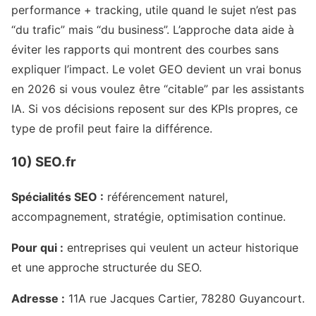
performance + tracking, utile quand le sujet n’est pas
“du trafic” mais “du business”. L’approche data aide à
éviter les rapports qui montrent des courbes sans
expliquer l’impact. Le volet GEO devient un vrai bonus
en 2026 si vous voulez être “citable” par les assistants
IA. Si vos décisions reposent sur des KPIs propres, ce
type de profil peut faire la différence.
10) SEO.fr
Spécialités SEO :
référencement naturel,
accompagnement, stratégie, optimisation continue.
Pour qui :
entreprises qui veulent un acteur historique
et une approche structurée du SEO.
Adresse :
11A rue Jacques Cartier, 78280 Guyancourt.