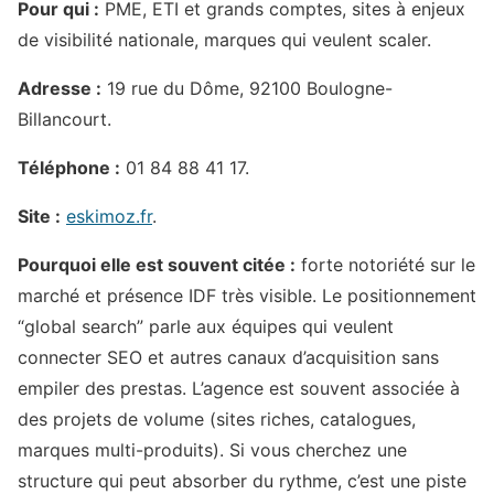
Pour qui :
PME, ETI et grands comptes, sites à enjeux
de visibilité nationale, marques qui veulent scaler.
Adresse :
19 rue du Dôme, 92100 Boulogne-
Billancourt.
Téléphone :
01 84 88 41 17.
Site :
eskimoz.fr
.
Pourquoi elle est souvent citée :
forte notoriété sur le
marché et présence IDF très visible. Le positionnement
“global search” parle aux équipes qui veulent
connecter SEO et autres canaux d’acquisition sans
empiler des prestas. L’agence est souvent associée à
des projets de volume (sites riches, catalogues,
marques multi-produits). Si vous cherchez une
structure qui peut absorber du rythme, c’est une piste