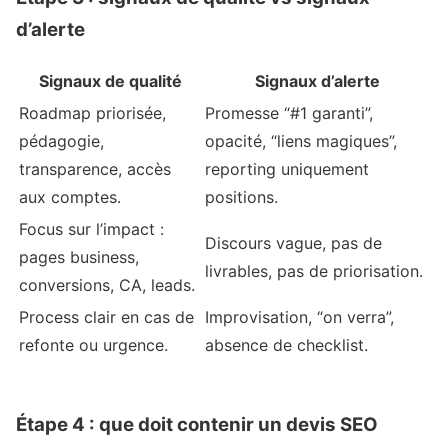
d’alerte
Signaux de qualité
Signaux d’alerte
Roadmap priorisée,
Promesse “#1 garanti”,
pédagogie,
opacité, “liens magiques”,
transparence, accès
reporting uniquement
aux comptes.
positions.
Focus sur l’impact :
Discours vague, pas de
pages business,
livrables, pas de priorisation.
conversions, CA, leads.
Process clair en cas de
Improvisation, “on verra”,
refonte ou urgence.
absence de checklist.
Étape 4 : que doit contenir un devis SEO