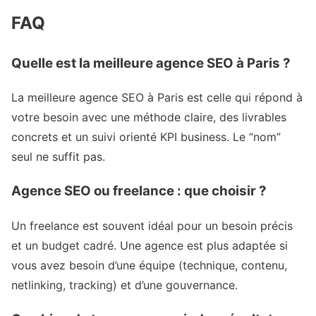
FAQ
Quelle est la meilleure agence SEO à Paris ?
La meilleure agence SEO à Paris est celle qui répond à
votre besoin avec une méthode claire, des livrables
concrets et un suivi orienté KPI business. Le “nom”
seul ne suffit pas.
Agence SEO ou freelance : que choisir ?
Un freelance est souvent idéal pour un besoin précis
et un budget cadré. Une agence est plus adaptée si
vous avez besoin d’une équipe (technique, contenu,
netlinking, tracking) et d’une gouvernance.