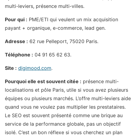
multi-leviers, présence multi-villes.
Pour qui :
PME/ETI qui veulent un mix acquisition
payant + organique, e-commerce, lead gen.
Adresse :
62 rue Pelleport, 75020 Paris.
Téléphone :
04 91 65 62 63.
Site :
digimood.com
.
Pourquoi elle est souvent citée :
présence multi-
localisations et pôle Paris, utile si vous avez plusieurs
équipes ou plusieurs marchés. L’offre multi-leviers aide
quand vous ne voulez pas multiplier les prestataires.
Le SEO est souvent présenté comme une brique au
service de la performance globale, pas un objectif
isolé. C’est un bon réflexe si vous cherchez un plan