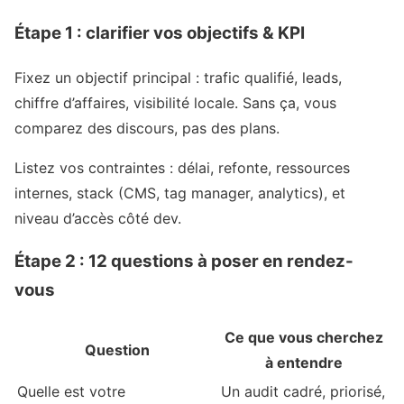
Étape 1 : clarifier vos objectifs & KPI
Fixez un objectif principal : trafic qualifié, leads,
chiffre d’affaires, visibilité locale. Sans ça, vous
comparez des discours, pas des plans.
Listez vos contraintes : délai, refonte, ressources
internes, stack (CMS, tag manager, analytics), et
niveau d’accès côté dev.
Étape 2 : 12 questions à poser en rendez-
vous
Ce que vous cherchez
Question
à entendre
Quelle est votre
Un audit cadré, priorisé,