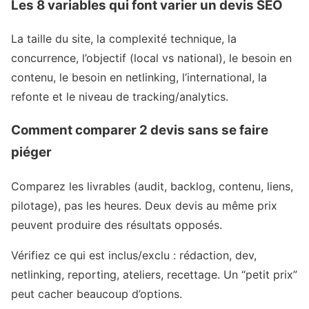
Les 8 variables qui font varier un devis SEO
La taille du site, la complexité technique, la
concurrence, l’objectif (local vs national), le besoin en
contenu, le besoin en netlinking, l’international, la
refonte et le niveau de tracking/analytics.
Comment comparer 2 devis sans se faire
piéger
Comparez les livrables (audit, backlog, contenu, liens,
pilotage), pas les heures. Deux devis au même prix
peuvent produire des résultats opposés.
Vérifiez ce qui est inclus/exclu : rédaction, dev,
netlinking, reporting, ateliers, recettage. Un “petit prix”
peut cacher beaucoup d’options.