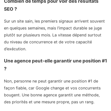
Combien de temps pour voir des résultats
SEO ?
Sur un site sain, les premiers signaux arrivent souvent
en quelques semaines, mais l’impact durable se juge
plutôt sur plusieurs mois. La vitesse dépend surtout
du niveau de concurrence et de votre capacité
d’exécution.
Une agence peut-elle garantir une position #1
?
Non, personne ne peut garantir une position #1 de
façon fiable, car Google change et vos concurrents
bougent. Une bonne agence garantit une méthode,
des priorités et une mesure propre, pas un rang.