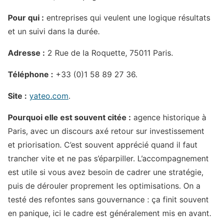
Pour qui :
entreprises qui veulent une logique résultats
et un suivi dans la durée.
Adresse :
2 Rue de la Roquette, 75011 Paris.
Téléphone :
+33 (0)1 58 89 27 36.
Site :
yateo.com
.
Pourquoi elle est souvent citée :
agence historique à
Paris, avec un discours axé retour sur investissement
et priorisation. C’est souvent apprécié quand il faut
trancher vite et ne pas s’éparpiller. L’accompagnement
est utile si vous avez besoin de cadrer une stratégie,
puis de dérouler proprement les optimisations. On a
testé des refontes sans gouvernance : ça finit souvent
en panique, ici le cadre est généralement mis en avant.