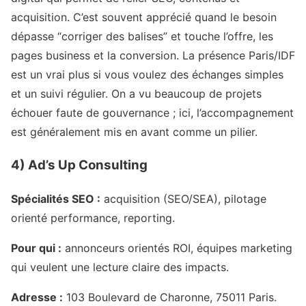
acquisition. C’est souvent apprécié quand le besoin
dépasse “corriger des balises” et touche l’offre, les
pages business et la conversion. La présence Paris/IDF
est un vrai plus si vous voulez des échanges simples
et un suivi régulier. On a vu beaucoup de projets
échouer faute de gouvernance ; ici, l’accompagnement
est généralement mis en avant comme un pilier.
4) Ad’s Up Consulting
Spécialités SEO :
acquisition (SEO/SEA), pilotage
orienté performance, reporting.
Pour qui :
annonceurs orientés ROI, équipes marketing
qui veulent une lecture claire des impacts.
Adresse :
103 Boulevard de Charonne, 75011 Paris.