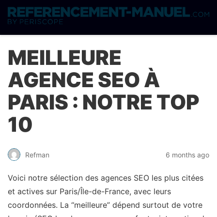
MEILLEURE
AGENCE SEO À
PARIS : NOTRE TOP
10
Refman
6 months ago
Voici notre sélection des agences SEO les plus citées
et actives sur Paris/Île-de-France, avec leurs
coordonnées. La “meilleure” dépend surtout de votre