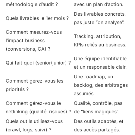
méthodologie d’audit ?
avec un plan d’action.
Des livrables concrets,
Quels livrables le 1er mois ?
pas juste “on analyse”.
Comment mesurez-vous
Tracking, attribution,
l’impact business
KPIs reliés au business.
(conversions, CA) ?
Une équipe identifiable
Qui fait quoi (senior/junior) ?
et un responsable clair.
Une roadmap, un
Comment gérez-vous les
backlog, des arbitrages
priorités ?
assumés.
Comment gérez-vous le
Qualité, contrôle, pas
netlinking (qualité, risques) ?
de “liens magiques”.
Quels outils utilisez-vous
Des outils adaptés, et
(crawl, logs, suivi) ?
des accès partagés.