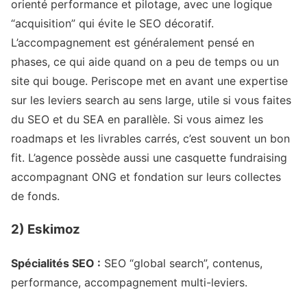
orienté performance et pilotage, avec une logique
“acquisition” qui évite le SEO décoratif.
L’accompagnement est généralement pensé en
phases, ce qui aide quand on a peu de temps ou un
site qui bouge. Periscope met en avant une expertise
sur les leviers search au sens large, utile si vous faites
du SEO et du SEA en parallèle. Si vous aimez les
roadmaps et les livrables carrés, c’est souvent un bon
fit. L’agence possède aussi une casquette fundraising
accompagnant ONG et fondation sur leurs collectes
de fonds.
2) Eskimoz
Spécialités SEO :
SEO “global search”, contenus,
performance, accompagnement multi-leviers.