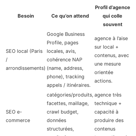
Profil d’agence
Besoin
Ce qu’on attend
qui colle
souvent
Google Business
agence à l’aise
Profile, pages
sur local +
SEO local (Paris
locales, avis,
contenus, avec
/
cohérence NAP
une mesure
arrondissements)
(name, address,
orientée
phone), tracking
actions.
appels / itinéraires.
catégories/produits,
agence très
facettes, maillage,
technique +
SEO e-
crawl budget,
capacité à
commerce
données
produire des
structurées,
contenus