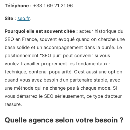
Téléphone :
+33 1 69 21 21 96.
Site :
seo.fr
.
Pourquoi elle est souvent citée :
acteur historique du
SEO en France, souvent évoqué quand on cherche une
base solide et un accompagnement dans la durée. Le
positionnement “SEO pur” peut convenir si vous
voulez travailler proprement les fondamentaux :
technique, contenu, popularité. C’est aussi une option
quand vous avez besoin d’un partenaire stable, avec
une méthode qui ne change pas à chaque mode. Si
vous démarrez le SEO sérieusement, ce type d’acteur
rassure.
Quelle agence selon votre besoin ?