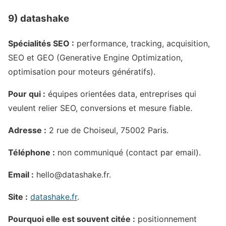
9) datashake
Spécialités SEO :
performance, tracking, acquisition,
SEO et GEO (Generative Engine Optimization,
optimisation pour moteurs génératifs).
Pour qui :
équipes orientées data, entreprises qui
veulent relier SEO, conversions et mesure fiable.
Adresse :
2 rue de Choiseul, 75002 Paris.
Téléphone :
non communiqué (contact par email).
Email :
hello@datashake.fr.
Site :
datashake.fr
.
Pourquoi elle est souvent citée :
positionnement