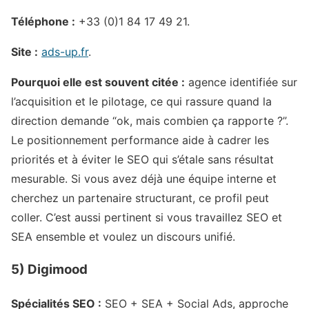
Téléphone :
+33 (0)1 84 17 49 21.
Site :
ads-up.fr
.
Pourquoi elle est souvent citée :
agence identifiée sur
l’acquisition et le pilotage, ce qui rassure quand la
direction demande “ok, mais combien ça rapporte ?”.
Le positionnement performance aide à cadrer les
priorités et à éviter le SEO qui s’étale sans résultat
mesurable. Si vous avez déjà une équipe interne et
cherchez un partenaire structurant, ce profil peut
coller. C’est aussi pertinent si vous travaillez SEO et
SEA ensemble et voulez un discours unifié.
5) Digimood
Spécialités SEO :
SEO + SEA + Social Ads, approche