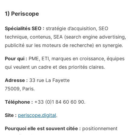
1) Periscope
Spécialités SEO :
stratégie d’acquisition, SEO
technique, contenus, SEA (search engine advertising,
publicité sur les moteurs de recherche) en synergie.
Pour qui :
PME, ETI, marques en croissance, équipes
qui veulent un cadre et des priorités claires.
Adresse :
33 rue La Fayette
75009, Paris.
Téléphone :
+33 (0)1 84 60 60 90.
Site :
periscope.digital
.
Pourquoi elle est souvent citée :
positionnement