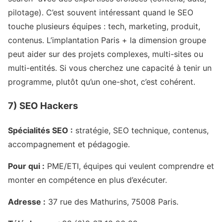
pilotage). C’est souvent intéressant quand le SEO
touche plusieurs équipes : tech, marketing, produit,
contenus. L’implantation Paris + la dimension groupe
peut aider sur des projets complexes, multi-sites ou
multi-entités. Si vous cherchez une capacité à tenir un
programme, plutôt qu’un one-shot, c’est cohérent.
7) SEO Hackers
Spécialités SEO :
stratégie, SEO technique, contenus,
accompagnement et pédagogie.
Pour qui :
PME/ETI, équipes qui veulent comprendre et
monter en compétence en plus d’exécuter.
Adresse :
37 rue des Mathurins, 75008 Paris.