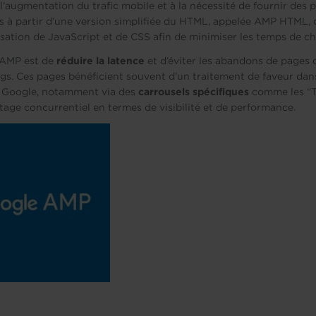
’augmentation du trafic mobile et à la nécessité de fournir des p
s à partir d’une version simplifiée du HTML, appelée AMP HTML, 
ilisation de JavaScript et de CSS afin de minimiser les temps de 
s AMP est de
réduire la latence
et d’éviter les abandons de pages 
s. Ces pages bénéficient souvent d’un traitement de faveur dans
 Google, notamment via des
carrousels spécifiques
comme les “To
tage concurrentiel en termes de visibilité et de performance.