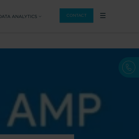
CONTACT
DATA ANALYTICS