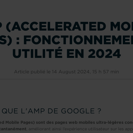
 (ACCELERATED MO
S) : FONCTIONNEME
UTILITÉ EN 2024
Article publié le 14 August 2024, 15 h 57 min
 QUE L'AMP DE GOOGLE ?
d Mobile Pages) sont des pages web mobiles ultra-légères con
stantanément
, améliorant ainsi l’expérience utilisateur sur les app