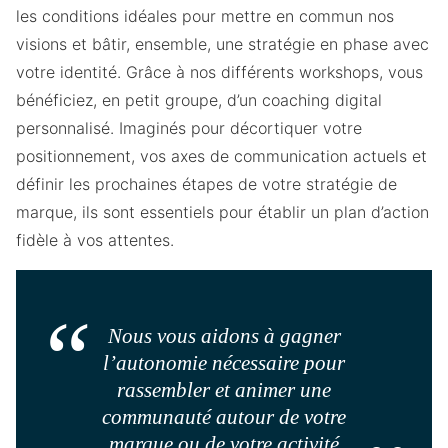
les conditions idéales pour mettre en commun nos
visions et bâtir, ensemble, une stratégie en phase avec
votre identité. Grâce à nos différents workshops, vous
bénéficiez, en petit groupe, d’un coaching digital
personnalisé. Imaginés pour décortiquer votre
positionnement, vos axes de communication actuels et
définir les prochaines étapes de votre stratégie de
marque, ils sont essentiels pour établir un plan d’action
fidèle à vos attentes.
Nous vous aidons à gagner
l’autonomie nécessaire pour
rassembler et animer une
communauté autour de votre
marque ou de votre activité