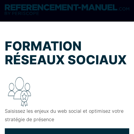
FORMATION
RÉSEAUX SOCIAUX
Saisissez les enjeux du web social et optimisez votre
stratégie de présence