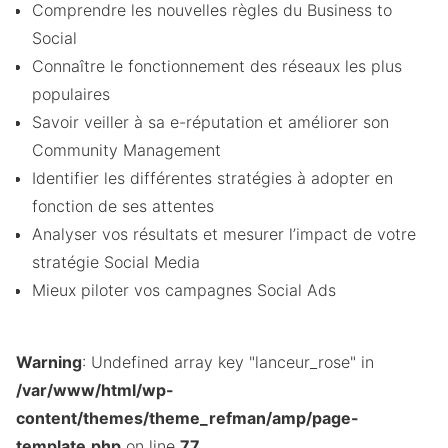
Comprendre les nouvelles règles du Business to
Social
Connaître le fonctionnement des réseaux les plus
populaires
Savoir veiller à sa e-réputation et améliorer son
Community Management
Identifier les différentes stratégies à adopter en
fonction de ses attentes
Analyser vos résultats et mesurer l’impact de votre
stratégie Social Media
Mieux piloter vos campagnes Social Ads
Warning
: Undefined array key "lanceur_rose" in
/var/www/html/wp-
content/themes/theme_refman/amp/page-
template.php
on line
77