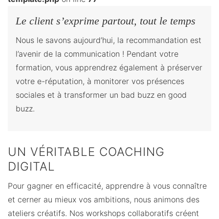
Le client s’exprime partout, tout le temps
Nous le savons aujourd’hui, la recommandation est
l’avenir de la communication ! Pendant votre
formation, vous apprendrez également à préserver
votre e-réputation, à monitorer vos présences
sociales et à transformer un bad buzz en good
buzz.
UN VÉRITABLE COACHING
DIGITAL
Pour gagner en efficacité, apprendre à vous connaître
et cerner au mieux vos ambitions, nous animons des
ateliers créatifs. Nos workshops collaboratifs créent