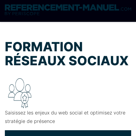
FORMATION
RÉSEAUX SOCIAUX
Saisissez les enjeux du web social et optimisez votre
stratégie de présence