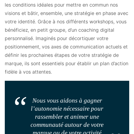
les conditions idéales pour mettre en commun nos
visions et bâtir, ensemble, une stratégie en phase avec
votre identité. Grâce à nos différents workshops, vous
bénéficiez, en petit groupe, d’un coaching digital
personnalisé. Imaginés pour décortiquer votre
positionnement, vos axes de communication actuels et
définir les prochaines étapes de votre stratégie de
marque, ils sont essentiels pour établir un plan d’action
fidèle à vos attentes.
Nous vous aidons à gagner
l’autonomie nécessaire pour
rassembler et animer une
communauté autour de votre
marque ou de votre activité