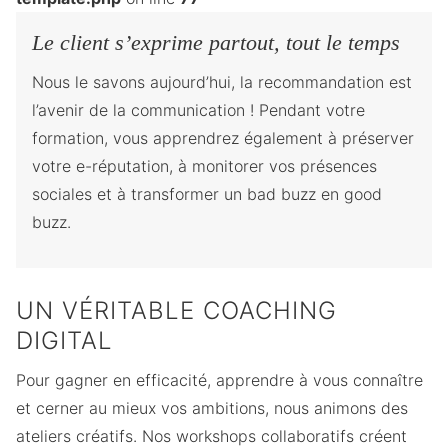
Le client s’exprime partout, tout le temps
Nous le savons aujourd’hui, la recommandation est
l’avenir de la communication ! Pendant votre
formation, vous apprendrez également à préserver
votre e-réputation, à monitorer vos présences
sociales et à transformer un bad buzz en good
buzz.
UN VÉRITABLE COACHING
DIGITAL
Pour gagner en efficacité, apprendre à vous connaître
et cerner au mieux vos ambitions, nous animons des
ateliers créatifs. Nos workshops collaboratifs créent