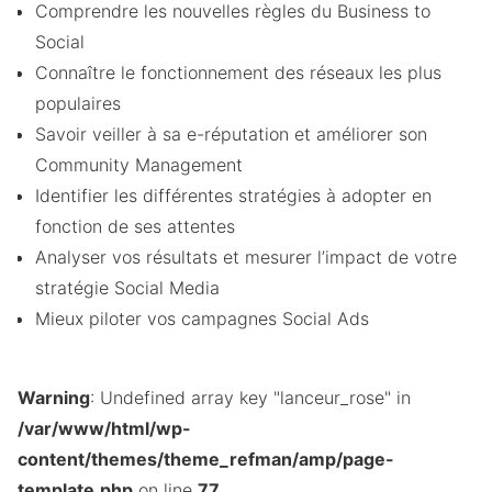
Comprendre les nouvelles règles du Business to
Social
Connaître le fonctionnement des réseaux les plus
populaires
Savoir veiller à sa e-réputation et améliorer son
Community Management
Identifier les différentes stratégies à adopter en
fonction de ses attentes
Analyser vos résultats et mesurer l’impact de votre
stratégie Social Media
Mieux piloter vos campagnes Social Ads
Warning
: Undefined array key "lanceur_rose" in
/var/www/html/wp-
content/themes/theme_refman/amp/page-
template.php
on line
77