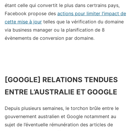
étant celle qui convertit le plus dans certrains pays,
Facebook propose des
actions pour limiter l’impact de
cette mise à jour
telles que la vérification du domaine
via business manager ou la planification de 8
évènements de conversion par domaine.
[GOOGLE] RELATIONS TENDUES
ENTRE L’AUSTRALIE ET GOOGLE
Depuis plusieurs semaines, le torchon brûle entre le
gouvernement australien et Google notamment au
sujet de l’éventuelle rémunération des articles de