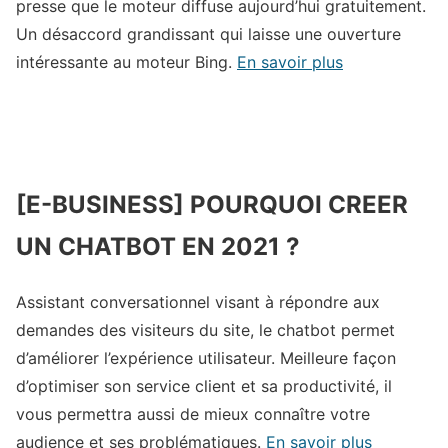
presse que le moteur diffuse aujourd’hui gratuitement.
Un désaccord grandissant qui laisse une ouverture
intéressante au moteur Bing.
En savoir plus
[E-BUSINESS] POURQUOI CREER
UN CHATBOT EN 2021 ?
Assistant conversationnel visant à répondre aux
demandes des visiteurs du site, le chatbot permet
d’améliorer l’expérience utilisateur. Meilleure façon
d’optimiser son service client et sa productivité, il
vous permettra aussi de mieux connaître votre
audience et ses problématiques.
En savoir plus