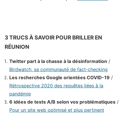
3 TRUCS À SAVOIR POUR BRILLER EN
RÉUNION
Twitter part à la chasse à la désinformation
/
Birdwatch, sa communauté de fact-checking
Les recherches Google orientées COVID-19
/
Rétrospective 2020 des requêtes liées à la
pandémie
6 idées de tests A/B selon vos problématiques
/
Pour un site web optimisé et plus pertinent