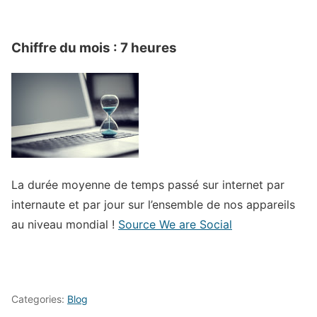
Chiffre du mois :
7 heures
La durée moyenne de temps passé sur internet par
internaute et par jour sur l’ensemble de nos appareils
au niveau mondial !
Source We are Social
Categories:
Blog