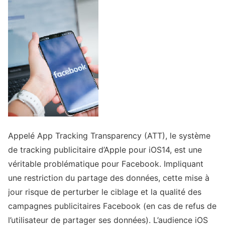
Appelé App Tracking Transparency (ATT), le système
de tracking publicitaire d’Apple pour iOS14, est une
véritable problématique pour Facebook. Impliquant
une restriction du partage des données, cette mise à
jour risque de perturber le ciblage et la qualité des
campagnes publicitaires Facebook (en cas de refus de
l’utilisateur de partager ses données). L’audience iOS