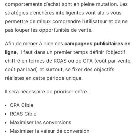
comportements d’achat sont en pleine mutation. Les
stratégies d’enchères intelligentes vont alors vous
permettre de mieux comprendre l’utilisateur et de ne
pas louper les opportunités de vente.
Afin de mener à bien ces
campagnes publicitaires en
ligne
, il faut dans un premier temps définir l’objectif
chiffré en termes de ROAS ou de CPA (coût par vente,
coût par lead) et surtout, se fixer des objectifs
réalistes en cette période unique.
Il sera nécessaire de prioriser entre :
CPA Cible
ROAS Cible
Maximiser les conversions
Maximiser la valeur de conversion