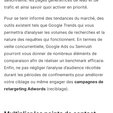
saisonnalité, les pages génératrices de lead et de
trafic et ainsi savoir quoi activer en priorité.
Pour se tenir informé des tendances du marché, des
outils existent tels que Google Trends qui vous
permettra d’analyser les volumes de recherches et la
nature des requêtes qui fonctionnent. En termes de
veille concurrentielle, Google Ads ou Semrush
pourront vous donner de nombreux éléments de
comparaison afin de réaliser un benchmark efficace.
Enfin, ne pas négliger l’analyse d’audience récoltée
durant les périodes de confinements pour améliorer
votre ciblage ou même engager des
campagnes de
retargeting Adwords
(reciblage).