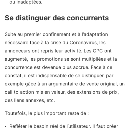
ou inadaptées.
Se distinguer des concurrents
Suite au premier confinement et à l’adaptation
nécessaire face à la crise du Coronavirus, les
annonceurs ont repris leur activité. Les CPC ont
augmenté, les promotions se sont multipliées et la
concurrence est devenue plus accrue. Face à ce
constat, il est indispensable de se distinguer, par
exemple gâce à un argumentaire de vente original, un
call to action mis en valeur, des extensions de prix,
des liens annexes, etc.
Toutefois, le plus important reste de :
Refléter le besoin réel de l’utilisateur. Il faut créer