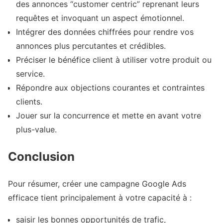
des annonces “customer centric” reprenant leurs
requêtes et invoquant un aspect émotionnel.
Intégrer des données chiffrées pour rendre vos
annonces plus percutantes et crédibles.
Préciser le bénéfice client à utiliser votre produit ou
service.
Répondre aux objections courantes et contraintes
clients.
Jouer sur la concurrence et mette en avant votre
plus-value.
Conclusion
Pour résumer, créer une campagne Google Ads
efficace tient principalement à votre capacité à :
saisir les bonnes opportunités de trafic,