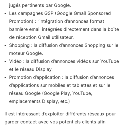
jugés pertinents par Google.
Les campagnes GSP (Google Gmail Sponsored
Promotion) : l’intégration d’annonces format
bannière email intégrées directement dans la boîte
de réception Gmail utilisateur.
Shopping : la diffusion d’annonces Shopping sur le
moteur Google.
Vidéo : la diffusion d’annonces vidéos sur YouTube
et le réseau Display.
Promotion d’application : la diffusion d’annonces
d’applications sur mobiles et tablettes et sur le
réseau Google (Google Play, YouTube,
emplacements Display, etc.)
Il est intéressant d’exploiter différents réseaux pour
garder contact avec vos potentiels clients afin