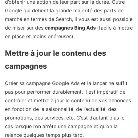
d’obtenir une action de leur part sur la durée. Outre
Google qui détient la grande majorité des parts de
marché en termes de Search, il vous est aussi possible
de miser sur des
campagnes Bing Ads
(facile à mettre
en place et moins onéreuses).
Mettre à jour le contenu des
campagnes
Créer sa campagne Google Ads et la lancer ne suffit
pas pour performer durablement. Il est impératif de
contrôler et mettre à jour le contenu de vos annonces
en fonction de la saisonnalité, de l’actualité, des
promotions, des services, etc. C’est d’autant plus le
cas lorsque l’on arrête une campagne et qu’on la
relance quelques temps plus tard.