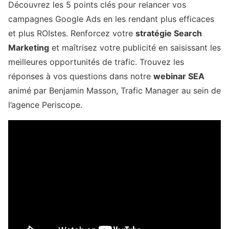
Découvrez les 5 points clés pour relancer vos
campagnes Google Ads en les rendant plus efficaces
et plus ROIstes. Renforcez votre
stratégie Search
Marketing
et maîtrisez votre publicité en saisissant les
meilleures opportunités de trafic. Trouvez les
réponses à vos questions dans notre
webinar SEA
animé par Benjamin Masson, Trafic Manager au sein de
l’agence Periscope.