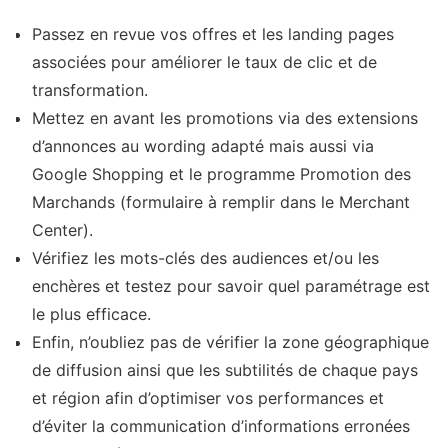
Passez en revue vos offres et les landing pages
associées pour améliorer le taux de clic et de
transformation.
Mettez en avant les promotions via des extensions
d’annonces au wording adapté mais aussi via
Google Shopping et le programme Promotion des
Marchands (formulaire à remplir dans le Merchant
Center).
Vérifiez les mots-clés des audiences et/ou les
enchères et testez pour savoir quel paramétrage est
le plus efficace.
Enfin, n’oubliez pas de vérifier la zone géographique
de diffusion ainsi que les subtilités de chaque pays
et région afin d’optimiser vos performances et
d’éviter la communication d’informations erronées