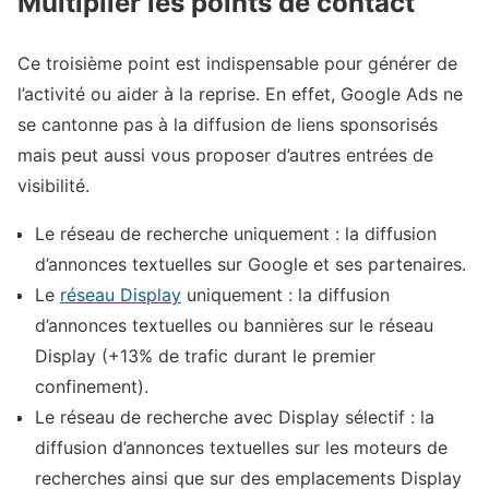
Multiplier les points de contact
Ce troisième point est indispensable pour générer de
l’activité ou aider à la reprise. En effet, Google Ads ne
se cantonne pas à la diffusion de liens sponsorisés
mais peut aussi vous proposer d’autres entrées de
visibilité.
Le réseau de recherche uniquement : la diffusion
d’annonces textuelles sur Google et ses partenaires.
Le
réseau Display
uniquement : la diffusion
d’annonces textuelles ou bannières sur le réseau
Display (+13% de trafic durant le premier
confinement).
Le réseau de recherche avec Display sélectif : la
diffusion d’annonces textuelles sur les moteurs de
recherches ainsi que sur des emplacements Display