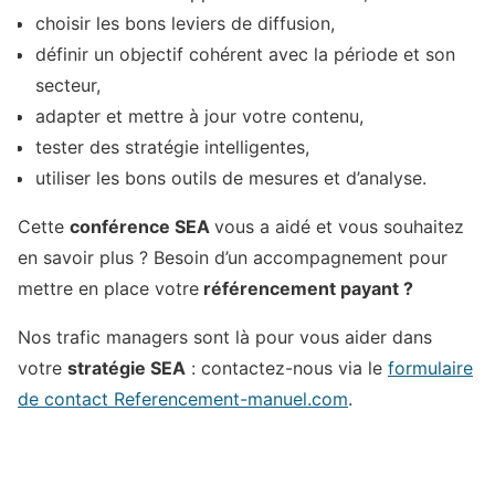
choisir les bons leviers de diffusion,
définir un objectif cohérent avec la période et son
secteur,
adapter et mettre à jour votre contenu,
tester des stratégie intelligentes,
utiliser les bons outils de mesures et d’analyse.
Cette
conférence SEA
vous a aidé et vous souhaitez
en savoir plus ? Besoin d’un accompagnement pour
mettre en place votre
référencement payant ?
Nos trafic managers sont là pour vous aider dans
votre
stratégie SEA
: contactez-nous via le
formulaire
de contact Referencement-manuel.com
.