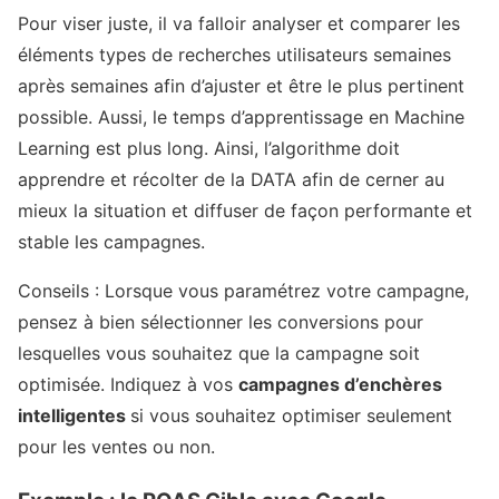
Pour viser juste, il va falloir analyser et comparer les
éléments types de recherches utilisateurs semaines
après semaines afin d’ajuster et être le plus pertinent
possible. Aussi, le temps d’apprentissage en Machine
Learning est plus long. Ainsi, l’algorithme doit
apprendre et récolter de la DATA afin de cerner au
mieux la situation et diffuser de façon performante et
stable les campagnes.
Conseils
: Lorsque vous paramétrez votre campagne,
pensez à bien sélectionner les conversions pour
lesquelles vous souhaitez que la campagne soit
optimisée. Indiquez à vos
campagnes d’enchères
intelligentes
si vous souhaitez optimiser seulement
pour les ventes ou non.