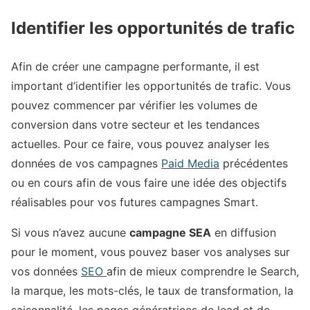
Identifier les opportunités de trafic
Afin de créer une campagne performante, il est
important d’identifier les opportunités de trafic. Vous
pouvez commencer par vérifier les volumes de
conversion dans votre secteur et les tendances
actuelles. Pour ce faire, vous pouvez analyser les
données de vos campagnes
Paid Media
précédentes
ou en cours afin de vous faire une idée des objectifs
réalisables pour vos futures campagnes Smart.
Si vous n’avez aucune
campagne SEA
en diffusion
pour le moment, vous pouvez baser vos analyses sur
vos données
SEO
afin de mieux comprendre le Search,
la marque, les mots-clés, le taux de transformation, la