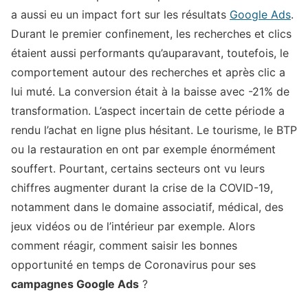
a aussi eu un impact fort sur les résultats
Google Ads
.
Durant le premier confinement, les recherches et clics
étaient aussi performants qu’auparavant, toutefois, le
comportement autour des recherches et après clic a
lui muté. La conversion était à la baisse avec -21% de
transformation. L’aspect incertain de cette période a
rendu l’achat en ligne plus hésitant. Le tourisme, le BTP
ou la restauration en ont par exemple énormément
souffert. Pourtant, certains secteurs ont vu leurs
chiffres augmenter durant la crise de la COVID-19,
notamment dans le domaine associatif, médical, des
jeux vidéos ou de l’intérieur par exemple. Alors
comment réagir, comment saisir les bonnes
opportunité en temps de Coronavirus pour ses
campagnes Google Ads
?