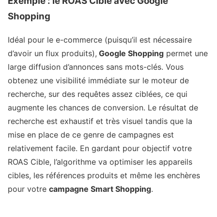
Exemple : le ROAS Cible avec Google
Shopping
Idéal pour le e-commerce (puisqu’il est nécessaire
d’avoir un flux produits),
Google Shopping
permet une
large diffusion d’annonces sans mots-clés. Vous
obtenez une visibilité immédiate sur le moteur de
recherche, sur des requêtes assez ciblées, ce qui
augmente les chances de conversion. Le résultat de
recherche est exhaustif et très visuel tandis que la
mise en place de ce genre de campagnes est
relativement facile. En gardant pour objectif votre
ROAS Cible, l’algorithme va optimiser les appareils
cibles, les références produits et même les enchères
pour votre
campagne Smart Shopping
.