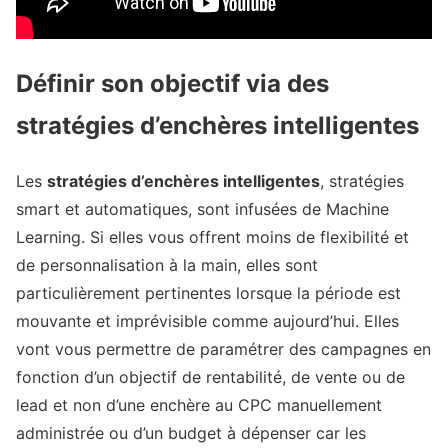
Définir son objectif via des
stratégies d’enchères intelligentes
Les
stratégies d’enchères intelligentes
, stratégies
smart et automatiques, sont infusées de Machine
Learning. Si elles vous offrent moins de flexibilité et
de personnalisation à la main, elles sont
particulièrement pertinentes lorsque la période est
mouvante et imprévisible comme aujourd’hui. Elles
vont vous permettre de paramétrer des campagnes en
fonction d’un objectif de rentabilité, de vente ou de
lead et non d’une enchère au CPC manuellement
administrée ou d’un budget à dépenser car les