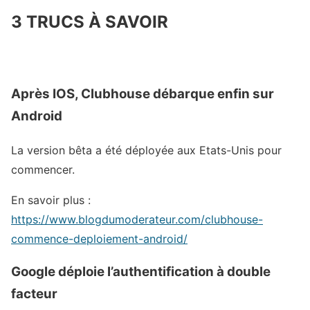
3 TRUCS À SAVOIR
Après IOS, Clubhouse débarque enfin sur
Android
La version bêta a été déployée aux Etats-Unis pour
commencer.
En savoir plus :
https://www.blogdumoderateur.com/clubhouse-
commence-deploiement-android/
Google déploie l’authentification à double
facteur