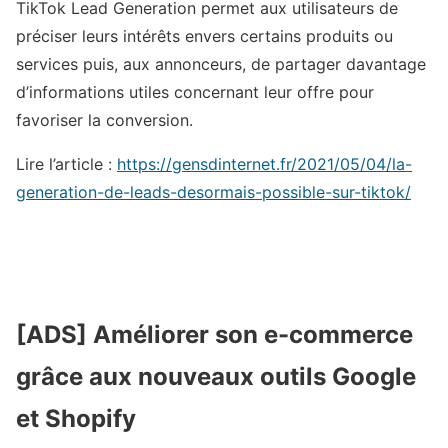
TikTok Lead Generation permet aux utilisateurs de
préciser leurs intérêts envers certains produits ou
services puis, aux annonceurs, de partager davantage
d’informations utiles concernant leur offre pour
favoriser la conversion.
Lire l’article :
https://gensdinternet.fr/2021/05/04/la-
generation-de-leads-desormais-possible-sur-tiktok/
[ADS] Améliorer son e-commerce
grâce aux nouveaux outils Google
et Shopify