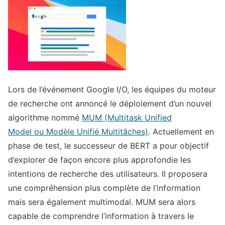
Lors de l’événement Google I/O, les équipes du moteur
de recherche ont annoncé le déploiement d’un nouvel
algorithme nommé
MUM (Multitask Unified
Model ou Modèle Unifié Multitâches)
. Actuellement en
phase de test, le successeur de BERT a pour objectif
d’explorer de façon encore plus approfondie les
intentions de recherche des utilisateurs. Il proposera
une compréhension plus complète de l’information
mais sera également multimodal. MUM sera alors
capable de comprendre l’information à travers le