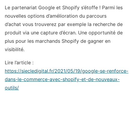
Le partenariat Google et Shopify s’étoffe ! Parmi les
nouvelles options d’amélioration du parcours
d’achat vous trouverez par exemple la recherche de
produit via une capture d’écran. Une opportunité de
plus pour les marchands Shopify de gagner en
visibilité.
Lire l’article :
https://siecledigital.fr/2021/05/19/google-se-renforce-
dans-le-commerce-avec-shopify-et-de-nouveaux-
outils/