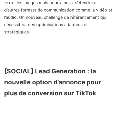
texte, les images mais pourra aussi s’étendre à
d’autres formats de communication comme la vidéo et
l’audio. Un nouveau challenge de référencement qui
nécessitera des optimisations adaptées et
stratégiques.
[SOCIAL] Lead Generation : la
nouvelle option d’annonce pour
plus de conversion sur TikTok