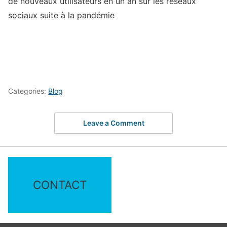
de nouveaux utilisateurs en un an sur les réseaux
sociaux suite à la pandémie
Categories:
Blog
Leave a Comment
CONTACT