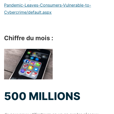
Pandemic-Leaves-Consumers-Vulnerable-to-
Cybercrime/default.aspx
Chiffre du mois :
500 MILLIONS