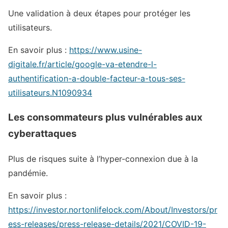
Une validation à deux étapes pour protéger les
utilisateurs.
En savoir plus :
https://www.usine-
digitale.fr/article/google-va-etendre-l-
authentification-a-double-facteur-a-tous-ses-
utilisateurs.N1090934
Les consommateurs plus vulnérables aux
cyberattaques
Plus de risques suite à l’hyper-connexion due à la
pandémie.
En savoir plus :
https://investor.nortonlifelock.com/About/Investors/pr
ess-releases/press-release-details/2021/COVID-19-