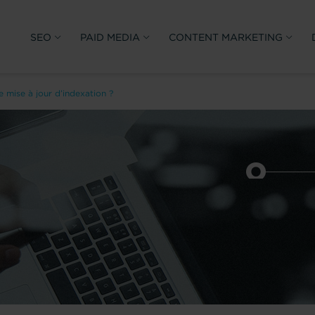
SEO
PAID MEDIA
CONTENT MARKETING
 mise à jour d’indexation ?