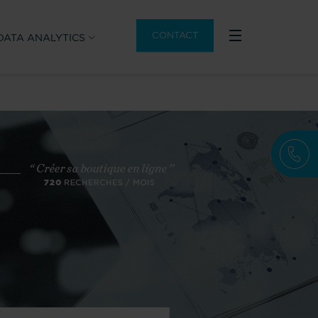
CONTACT
DATA ANALYTICS