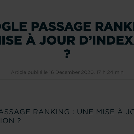
GLE PASSAGE RANKI
ISE À JOUR D’INDE
?
Article publié le 16 December 2020, 17 h 24 min
SSAGE RANKING : UNE MISE À J
ION ?