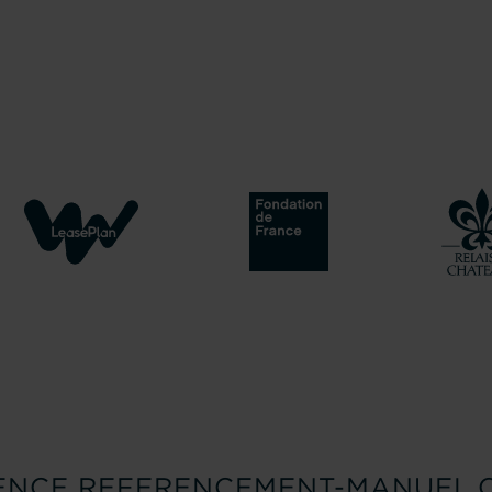
ENCE REFERENCEMENT-MANUEL.