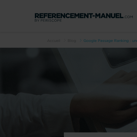
Accueil
Blog
Google Passage Ranking : une