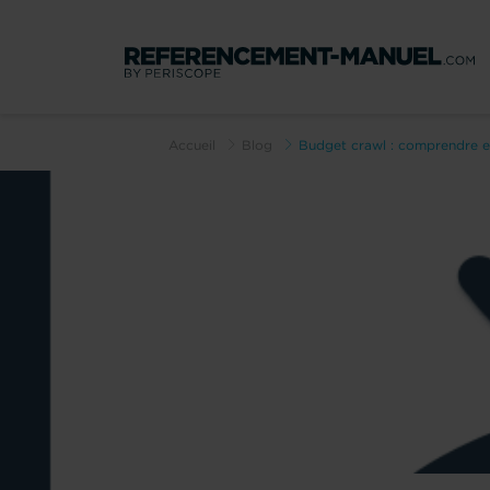
Accueil
Blog
Budget crawl : comprendre et