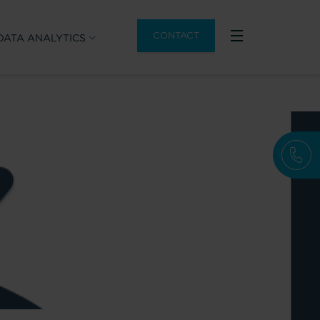
CONTACT
DATA ANALYTICS