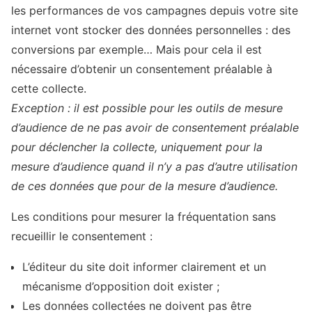
les performances de vos campagnes depuis votre site
internet vont stocker des données personnelles : des
conversions par exemple… Mais pour cela il est
nécessaire d’obtenir un consentement préalable à
cette collecte.
Exception : il est possible pour les outils de mesure
d’audience de ne pas avoir de consentement préalable
pour déclencher la collecte, uniquement pour la
mesure d’audience quand il n’y a pas d’autre utilisation
de ces données que pour de la mesure d’audience.
Les conditions pour mesurer la fréquentation sans
recueillir le consentement :
L’éditeur du site doit informer clairement et un
mécanisme d’opposition doit exister ;
Les données collectées ne doivent pas être