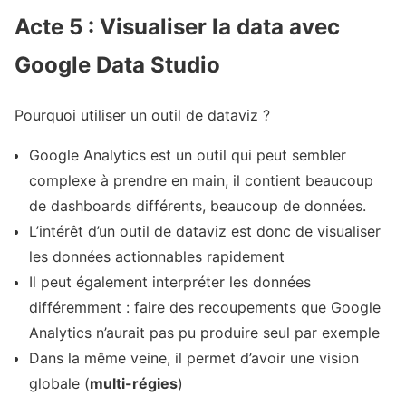
Acte 5 : Visualiser la data avec
Google Data Studio
Pourquoi utiliser un outil de dataviz ?
Google Analytics est un outil qui peut sembler
complexe à prendre en main, il contient beaucoup
de dashboards différents, beaucoup de données.
L’intérêt d’un outil de dataviz est donc de visualiser
les données actionnables rapidement
Il peut également interpréter les données
différemment : faire des recoupements que Google
Analytics n’aurait pas pu produire seul par exemple
Dans la même veine, il permet d’avoir une vision
globale (
multi-régies
)