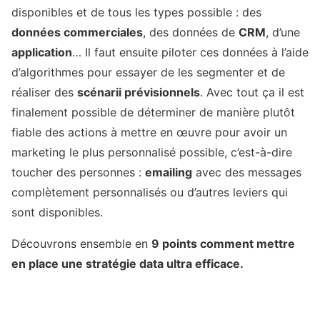
disponibles et de tous les types possible : des
données commerciales
, des données de
CRM
, d’une
application
… Il faut ensuite piloter ces données à l’aide
d’algorithmes pour essayer de les segmenter et de
réaliser des
scénarii prévisionnels
. Avec tout ça il est
finalement possible de déterminer de manière plutôt
fiable des actions à mettre en œuvre pour avoir un
marketing le plus personnalisé possible, c’est-à-dire
toucher des personnes :
emailing
avec des messages
complètement personnalisés ou d’autres leviers qui
sont disponibles.
Découvrons ensemble en
9 points comment mettre
en place une stratégie data ultra efficace.