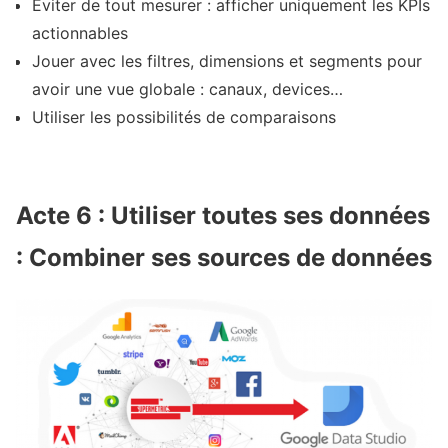
Eviter de tout mesurer : afficher uniquement les KPIs
actionnables
Jouer avec les filtres, dimensions et segments pour
avoir une vue globale : canaux, devices…
Utiliser les possibilités de comparaisons
Acte 6 : Utiliser toutes ses données
: Combiner ses sources de données