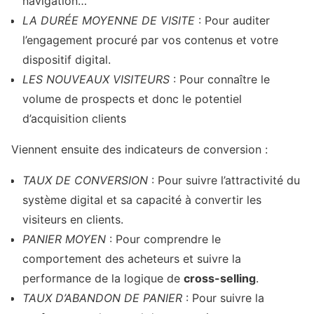
navigation…
LA DURÉE MOYENNE DE VISITE
: Pour auditer
l’engagement procuré par vos contenus et votre
dispositif digital.
LES NOUVEAUX VISITEURS
: Pour connaître le
volume de prospects et donc le potentiel
d’acquisition clients
Viennent ensuite des indicateurs de conversion :
TAUX DE CONVERSION
: Pour suivre l’attractivité du
système digital et sa capacité à convertir les
visiteurs en clients.
PANIER MOYEN
: Pour comprendre le
comportement des acheteurs et suivre la
performance de la logique de
cross-selling
.
TAUX D’ABANDON DE PANIER
: Pour suivre la