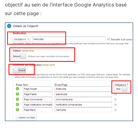
objectif au sein de l’interface Google Analytics basé
sur cette page :