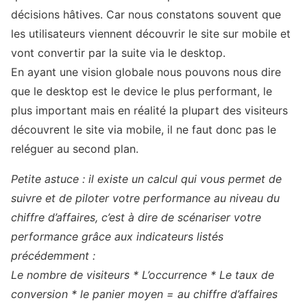
décisions hâtives. Car nous constatons souvent que
les utilisateurs viennent découvrir le site sur mobile et
vont convertir par la suite via le desktop.
En ayant une vision globale nous pouvons nous dire
que le desktop est le device le plus performant, le
plus important mais en réalité la plupart des visiteurs
découvrent le site via mobile, il ne faut donc pas le
reléguer au second plan.
Petite astuce : il existe un calcul qui vous permet de
suivre et de piloter votre performance au niveau du
chiffre d’affaires, c’est à dire de scénariser votre
performance grâce aux indicateurs listés
précédemment :
Le nombre de visiteurs * L’occurrence * Le taux de
conversion * le panier moyen = au chiffre d’affaires