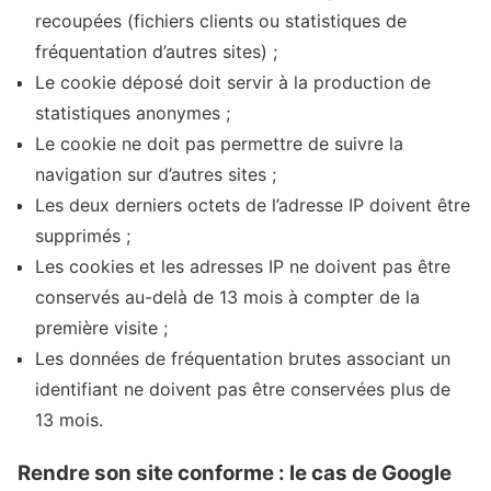
recoupées (fichiers clients ou statistiques de
fréquentation d’autres sites) ;
Le cookie déposé doit servir à la production de
statistiques anonymes ;
Le cookie ne doit pas permettre de suivre la
navigation sur d’autres sites ;
Les deux derniers octets de l’adresse IP doivent être
supprimés ;
Les cookies et les adresses IP ne doivent pas être
conservés au-delà de 13 mois à compter de la
première visite ;
Les données de fréquentation brutes associant un
identifiant ne doivent pas être conservées plus de
13 mois.
Rendre son site conforme : le cas de Google