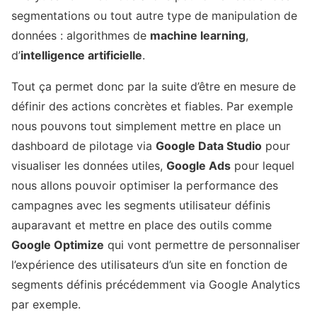
segmentations ou tout autre type de manipulation de
données : algorithmes de
machine learning
,
d’
intelligence artificielle
.
Tout ça permet donc par la suite d’être en mesure de
définir des actions concrètes et fiables. Par exemple
nous pouvons tout simplement mettre en place un
dashboard de pilotage via
Google Data Studio
pour
visualiser les données utiles,
Google Ads
pour lequel
nous allons pouvoir optimiser la performance des
campagnes avec les segments utilisateur définis
auparavant et mettre en place des outils comme
Google Optimize
qui vont permettre de personnaliser
l’expérience des utilisateurs d’un site en fonction de
segments définis précédemment via Google Analytics
par exemple.