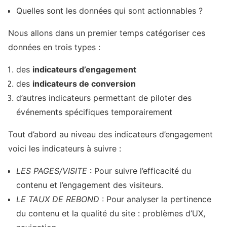
Quelles sont les données qui sont actionnables ?
Nous allons dans un premier temps catégoriser ces
données en trois types :
des
indicateurs d’engagement
des
indicateurs de conversion
d’autres indicateurs permettant de piloter des
événements spécifiques temporairement
Tout d’abord au niveau des indicateurs d’engagement
voici les indicateurs à suivre :
LES PAGES/VISITE
: Pour suivre l’efficacité du
contenu et l’engagement des visiteurs.
LE TAUX DE REBOND
: Pour analyser la pertinence
du contenu et la qualité du site : problèmes d’UX,