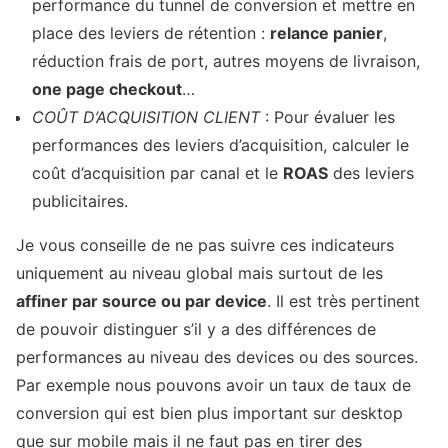
performance du tunnel de conversion et mettre en
place des leviers de rétention :
relance panier
,
réduction frais de port, autres moyens de livraison,
one page checkout
…
COÛT D’ACQUISITION CLIENT
: Pour évaluer les
performances des leviers d’acquisition, calculer le
coût d’acquisition par canal et le
ROAS
des leviers
publicitaires.
Je vous conseille de ne pas suivre ces indicateurs
uniquement au niveau global mais surtout de les
affiner par source ou par device
. Il est très pertinent
de pouvoir distinguer s’il y a des différences de
performances au niveau des devices ou des sources.
Par exemple nous pouvons avoir un taux de taux de
conversion qui est bien plus important sur desktop
que sur mobile mais il ne faut pas en tirer des