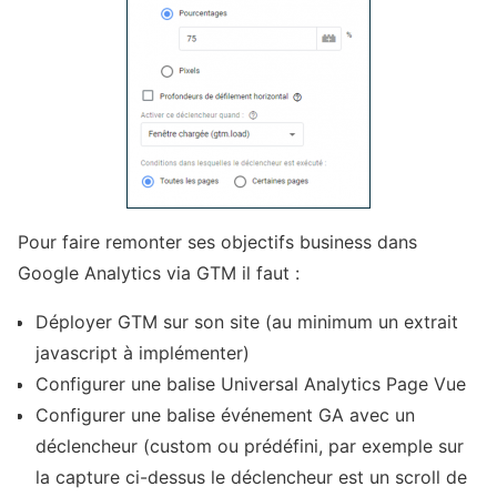
Pour faire remonter ses objectifs business dans
Google Analytics via GTM il faut :
Déployer GTM sur son site (au minimum un extrait
javascript à implémenter)
Configurer une balise Universal Analytics Page Vue
Configurer une balise événement GA avec un
déclencheur (custom ou prédéfini, par exemple sur
la capture ci-dessus le déclencheur est un scroll de