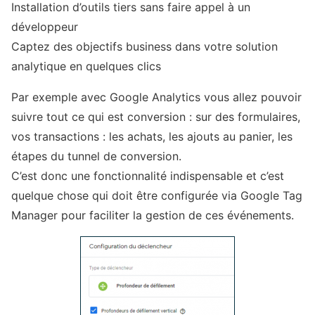
Installation d’outils tiers sans faire appel à un
développeur
Captez des objectifs business dans votre solution
analytique en quelques clics
Par exemple avec Google Analytics vous allez pouvoir
suivre tout ce qui est conversion : sur des formulaires,
vos transactions : les achats, les ajouts au panier, les
étapes du tunnel de conversion.
C’est donc une fonctionnalité indispensable et c’est
quelque chose qui doit être configurée via Google Tag
Manager pour faciliter la gestion de ces événements.