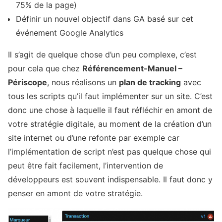
75% de la page)
Définir un nouvel objectif dans GA basé sur cet
événement Google Analytics
Il s’agit de quelque chose d’un peu complexe, c’est
pour cela que chez
Référencement-Manuel –
Périscope
, nous réalisons un
plan de tracking
avec
tous les scripts qu’il faut implémenter sur un site. C’est
donc une chose à laquelle il faut réfléchir en amont de
votre stratégie digitale, au moment de la création d’un
site internet ou d’une refonte par exemple car
l’implémentation de script n’est pas quelque chose qui
peut être fait facilement, l’intervention de
développeurs est souvent indispensable. Il faut donc y
penser en amont de votre stratégie.