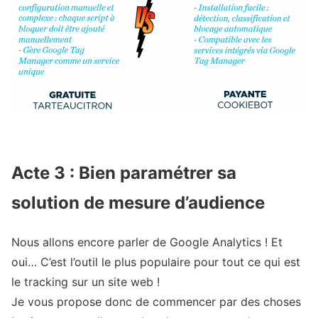
Acte 3 : Bien paramétrer sa
solution de mesure d’audience
Nous allons encore parler de Google Analytics ! Et
oui… C’est l’outil le plus populaire pour tout ce qui est
le tracking sur un site web !
Je vous propose donc de commencer par des choses