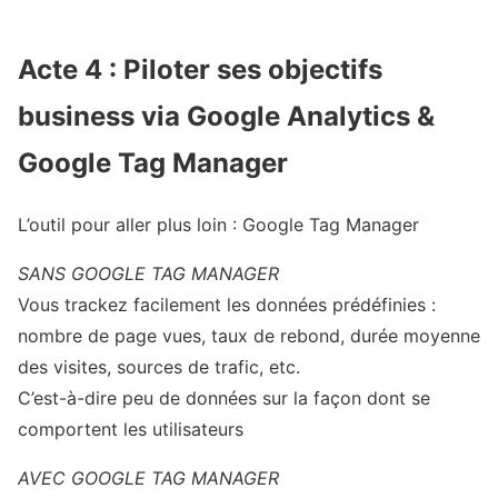
Acte 4 : Piloter ses objectifs
business via Google Analytics &
Google Tag Manager
L’outil pour aller plus loin : Google Tag Manager
SANS GOOGLE TAG MANAGER
Vous trackez facilement les données prédéfinies :
nombre de page vues, taux de rebond, durée moyenne
des visites, sources de trafic, etc.
C’est-à-dire peu de données sur la façon dont se
comportent les utilisateurs
AVEC GOOGLE TAG MANAGER