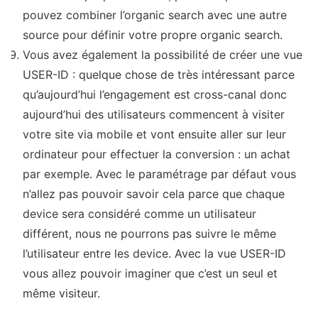
pouvez combiner l’organic search avec une autre
source pour définir votre propre organic search.
Vous avez également la possibilité de créer une vue
USER-ID : quelque chose de très intéressant parce
qu’aujourd’hui l’engagement est cross-canal donc
aujourd’hui des utilisateurs commencent à visiter
votre site via mobile et vont ensuite aller sur leur
ordinateur pour effectuer la conversion : un achat
par exemple. Avec le paramétrage par défaut vous
n’allez pas pouvoir savoir cela parce que chaque
device sera considéré comme un utilisateur
différent, nous ne pourrons pas suivre le même
l’utilisateur entre les device. Avec la vue USER-ID
vous allez pouvoir imaginer que c’est un seul et
même visiteur.