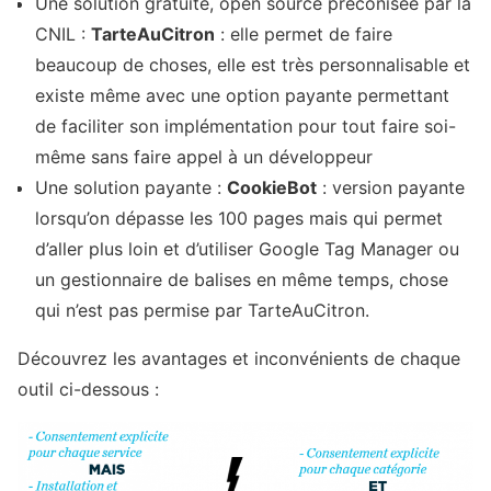
Une solution gratuite, open source préconisée par la
CNIL :
TarteAuCitron
: elle permet de faire
beaucoup de choses, elle est très personnalisable et
existe même avec une option payante permettant
de faciliter son implémentation pour tout faire soi-
même sans faire appel à un développeur
Une solution payante :
CookieBot
: version payante
lorsqu’on dépasse les 100 pages mais qui permet
d’aller plus loin et d’utiliser Google Tag Manager ou
un gestionnaire de balises en même temps, chose
qui n’est pas permise par TarteAuCitron.
Découvrez les avantages et inconvénients de chaque
outil ci-dessous :