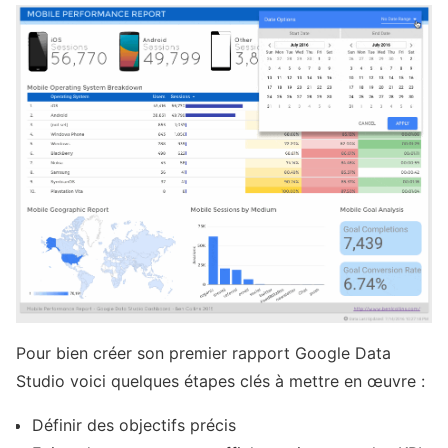
Pour bien créer son premier rapport Google Data
Studio voici quelques étapes clés à mettre en œuvre :
Définir des objectifs précis