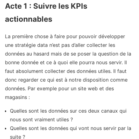
Acte 1 : Suivre les KPIs
actionnables
La première chose à faire pour pouvoir développer
une stratégie data n’est pas d’aller collecter les
données au hasard mais de se poser la question de la
bonne donnée et ce à quoi elle pourra nous servir. Il
faut absolument collecter des données utiles. Il faut
donc regarder ce qui est à notre disposition comme
données. Par exemple pour un site web et des
magasins :
Quelles sont les données sur ces deux canaux qui
nous sont vraiment utiles ?
Quelles sont les données qui vont nous servir par la
suite ?