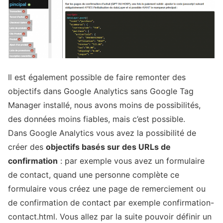
Il est également possible de faire remonter des
objectifs dans Google Analytics sans Google Tag
Manager installé, nous avons moins de possibilités,
des données moins fiables, mais c’est possible.
Dans Google Analytics vous avez la possibilité de
créer des
objectifs basés sur des URLs de
confirmation
: par exemple vous avez un formulaire
de contact, quand une personne complète ce
formulaire vous créez une page de remerciement ou
de confirmation de contact par exemple confirmation-
contact.html. Vous allez par la suite pouvoir définir un