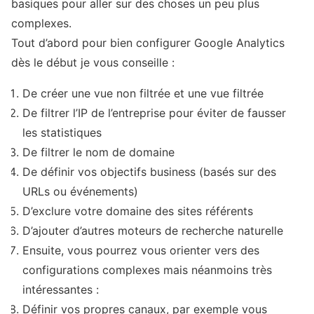
basiques pour aller sur des choses un peu plus
complexes.
Tout d’abord pour bien configurer Google Analytics
dès le début je vous conseille :
De créer une vue non filtrée et une vue filtrée
De filtrer l’IP de l’entreprise pour éviter de fausser
les statistiques
De filtrer le nom de domaine
De définir vos objectifs business (basés sur des
URLs ou événements)
D’exclure votre domaine des sites référents
D’ajouter d’autres moteurs de recherche naturelle
Ensuite, vous pourrez vous orienter vers des
configurations complexes mais néanmoins très
intéressantes :
Définir vos propres canaux, par exemple vous