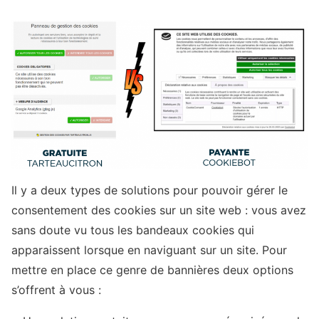
Il y a deux types de solutions pour pouvoir gérer le
consentement des cookies sur un site web : vous avez
sans doute vu tous les bandeaux cookies qui
apparaissent lorsque en naviguant sur un site. Pour
mettre en place ce genre de bannières deux options
s’offrent à vous :