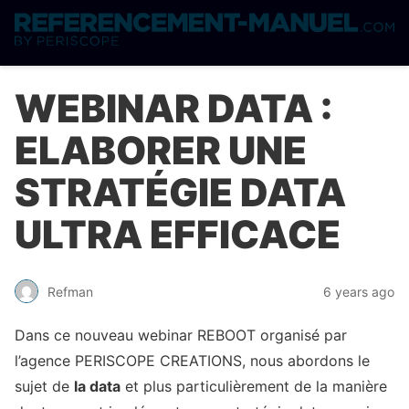
WEBINAR DATA :
ELABORER UNE
STRATÉGIE DATA
ULTRA EFFICACE
Refman
6 years ago
Dans ce nouveau webinar REBOOT organisé par
l’agence PERISCOPE CREATIONS, nous abordons le
sujet de
la data
et plus particulièrement de la manière