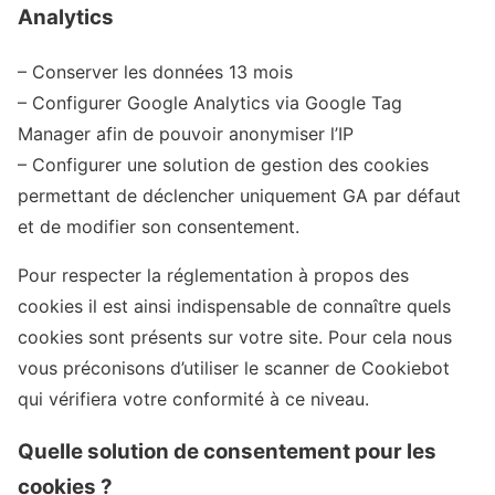
Analytics
– Conserver les données 13 mois
– Configurer Google Analytics via Google Tag
Manager afin de pouvoir anonymiser l’IP
– Configurer une solution de gestion des cookies
permettant de déclencher uniquement GA par défaut
et de modifier son consentement.
Pour respecter la réglementation à propos des
cookies il est ainsi indispensable de connaître quels
cookies sont présents sur votre site. Pour cela nous
vous préconisons d’utiliser le scanner de Cookiebot
qui vérifiera votre conformité à ce niveau.
Quelle solution de consentement pour les
cookies ?