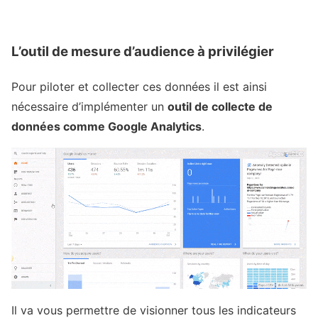
L’outil de mesure d’audience à privilégier
Pour piloter et collecter ces données il est ainsi
nécessaire d’implémenter un
outil de collecte de
données comme Google Analytics
.
Il va vous permettre de visionner tous les indicateurs