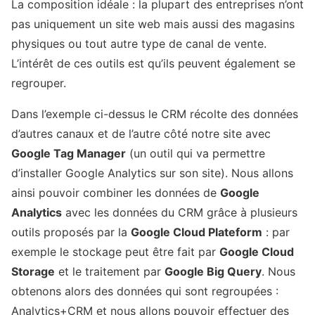
La composition idéale : la plupart des entreprises n’ont
pas uniquement un site web mais aussi des magasins
physiques ou tout autre type de canal de vente.
L’intérêt de ces outils est qu’ils peuvent également se
regrouper.
Dans l’exemple ci-dessus le CRM récolte des données
d’autres canaux et de l’autre côté notre site avec
Google Tag Manager
(un outil qui va permettre
d’installer Google Analytics sur son site). Nous allons
ainsi pouvoir combiner les données de
Google
Analytics
avec les données du CRM grâce à plusieurs
outils proposés par la
Google Cloud Plateform
: par
exemple le stockage peut être fait par
Google Cloud
Storage
et le traitement par
Google Big Query
. Nous
obtenons alors des données qui sont regroupées :
Analytics+CRM et nous allons pouvoir effectuer des