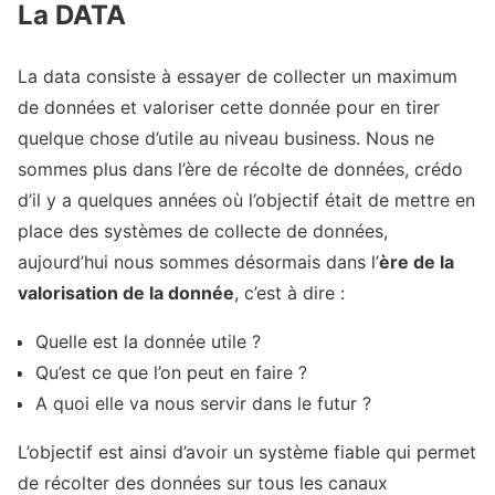
La DATA
La data consiste à essayer de collecter un maximum
de données et valoriser cette donnée pour en tirer
quelque chose d’utile au niveau business. Nous ne
sommes plus dans l’ère de récolte de données, crédo
d’il y a quelques années où l’objectif était de mettre en
place des systèmes de collecte de données,
aujourd’hui nous sommes désormais dans l’
ère de la
valorisation de la donnée
, c’est à dire :
Quelle est la donnée utile ?
Qu’est ce que l’on peut en faire ?
A quoi elle va nous servir dans le futur ?
L’objectif est ainsi d’avoir un système fiable qui permet
de récolter des données sur tous les canaux