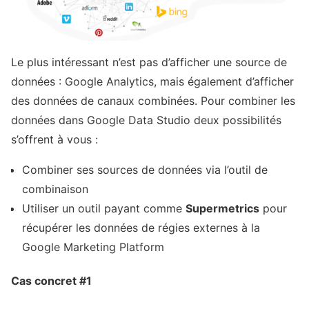
Le plus intéressant n’est pas d’afficher une source de
données : Google Analytics, mais également d’afficher
des données de canaux combinées. Pour combiner les
données dans Google Data Studio deux possibilités
s’offrent à vous :
Combiner ses sources de données via l’outil de
combinaison
Utiliser un outil payant comme
Supermetrics
pour
récupérer les données de régies externes à la
Google Marketing Platform
Cas concret #1