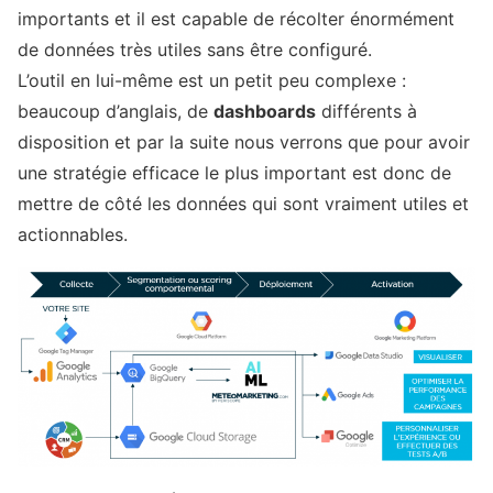
importants et il est capable de récolter énormément
de données très utiles sans être configuré.
L’outil en lui-même est un petit peu complexe :
beaucoup d’anglais, de
dashboards
différents à
disposition et par la suite nous verrons que pour avoir
une stratégie efficace le plus important est donc de
mettre de côté les données qui sont vraiment utiles et
actionnables.