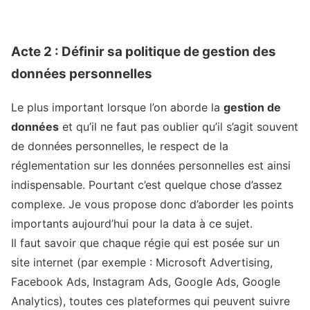
Acte 2 : Définir sa politique de gestion des
données personnelles
Le plus important lorsque l’on aborde la
gestion de
données
et qu’il ne faut pas oublier qu’il s’agit souvent
de données personnelles, le respect de la
réglementation sur les données personnelles est ainsi
indispensable. Pourtant c’est quelque chose d’assez
complexe. Je vous propose donc d’aborder les points
importants aujourd’hui pour la data à ce sujet.
Il faut savoir que chaque régie qui est posée sur un
site internet (par exemple : Microsoft Advertising,
Facebook Ads, Instagram Ads, Google Ads, Google
Analytics), toutes ces plateformes qui peuvent suivre