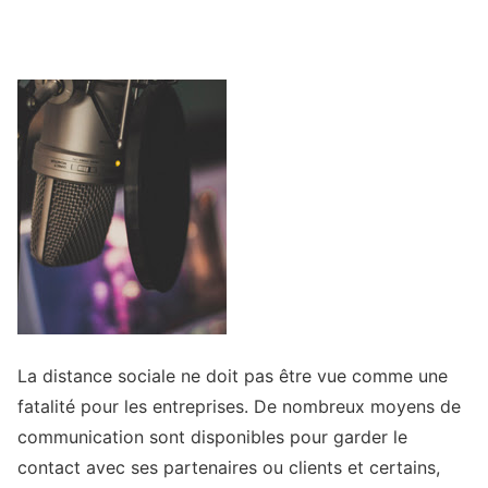
La distance sociale ne doit pas être vue comme une
fatalité pour les entreprises. De nombreux moyens de
communication sont disponibles pour garder le
contact avec ses partenaires ou clients et certains,