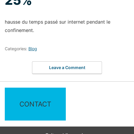
25%
hausse du temps passé sur internet pendant le
confinement.
Categories:
Blog
Leave a Comment
CONTACT