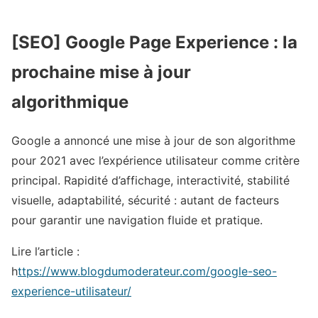
[SEO] Google Page Experience : la
prochaine mise à jour
algorithmique
Google a annoncé une mise à jour de son algorithme
pour 2021 avec l’expérience utilisateur comme critère
principal. Rapidité d’affichage, interactivité, stabilité
visuelle, adaptabilité, sécurité : autant de facteurs
pour garantir une navigation fluide et pratique.
Lire l’article :
h
ttps://www.blogdumoderateur.com/google-seo-
experience-utilisateur/