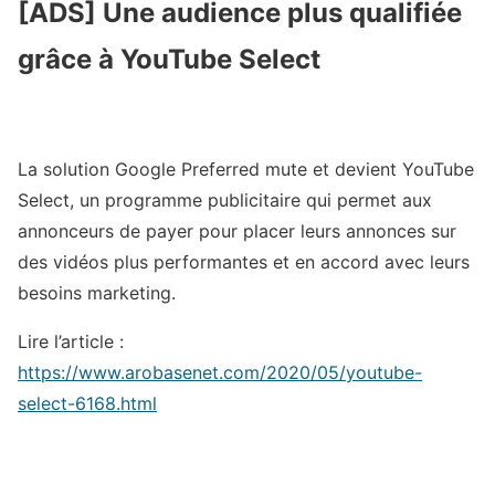
[ADS] Une audience plus qualifiée
grâce à YouTube Select
La solution Google Preferred mute et devient YouTube
Select, un programme publicitaire qui permet aux
annonceurs de payer pour placer leurs annonces sur
des vidéos plus performantes et en accord avec leurs
besoins marketing.
Lire l’article :
https://www.arobasenet.com/2020/05/youtube-
select-6168.html