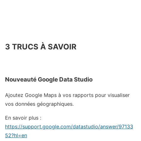
3 TRUCS À SAVOIR
Nouveauté Google Data Studio
Ajoutez Google Maps à vos rapports pour visualiser
vos données géographiques.
En savoir plus :
https://support.google.com/datastudio/answer/97133
52?hl=en