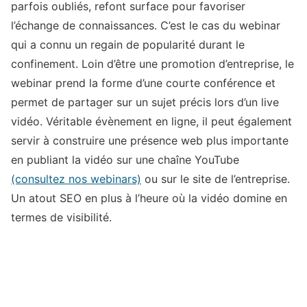
parfois oubliés, refont surface pour favoriser
l’échange de connaissances. C’est le cas du webinar
qui a connu un regain de popularité durant le
confinement. Loin d’être une promotion d’entreprise, le
webinar prend la forme d’une courte conférence et
permet de partager sur un sujet précis lors d’un live
vidéo. Véritable évènement en ligne, il peut également
servir à construire une présence web plus importante
en publiant la vidéo sur une chaîne YouTube
(consultez nos webinars)
ou sur le site de l’entreprise.
Un atout SEO en plus à l’heure où la vidéo domine en
termes de visibilité.