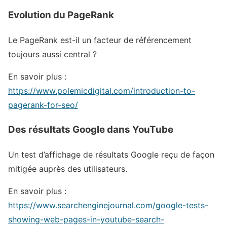
Evolution du PageRank
Le PageRank est-il un facteur de référencement
toujours aussi central ?
En savoir plus :
https://www.polemicdigital.com/introduction-to-
pagerank-for-seo/
Des résultats Google dans YouTube
Un test d’affichage de résultats Google reçu de façon
mitigée auprès des utilisateurs.
En savoir plus :
https://www.searchenginejournal.com/google-tests-
showing-web-pages-in-youtube-search-