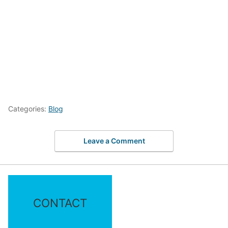
Categories:
Blog
Leave a Comment
CONTACT