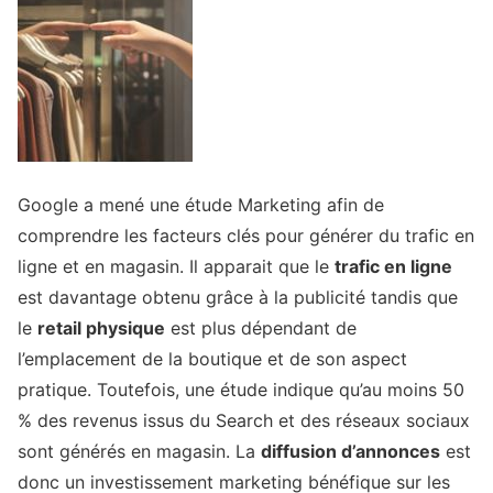
Google a mené une étude Marketing afin de
comprendre les facteurs clés pour générer du trafic en
ligne et en magasin. Il apparait que le
trafic en ligne
est davantage obtenu grâce à la publicité tandis que
le
retail physique
est plus dépendant de
l’emplacement de la boutique et de son aspect
pratique. Toutefois, une étude indique qu’au moins 50
% des revenus issus du Search et des réseaux sociaux
sont générés en magasin. La
diffusion d’annonces
est
donc un investissement marketing bénéfique sur les