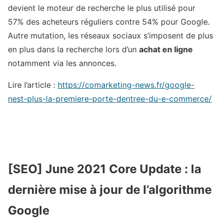
devient le moteur de recherche le plus utilisé pour
57% des acheteurs réguliers contre 54% pour Google.
Autre mutation, les réseaux sociaux s’imposent de plus
en plus dans la recherche lors d’un
achat en ligne
notamment via les annonces.
Lire l’article :
https://comarketing-news.fr/google-
nest-plus-la-premiere-porte-dentree-du-e-commerce/
[SEO] June 2021 Core Update : la
dernière mise à jour de l’algorithme
Google