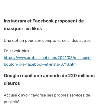
Instagram et Facebook proposent de
masquer les likes
Une option pour son compte et celui des autres.
En savoir plus :
https://www.arobasenet.com/2021/05/masquer-
bouton-like-facebook-et-insta-6716.html
Google reçoit une amende de 220 millions
d’euros
Accusé d’avoir favorisé ses propres services de
publicité.