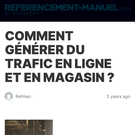
COMMENT
GÉNÉRER DU
TRAFIC EN LIGNE
ET EN MAGASIN ?
Refman
5 years ago