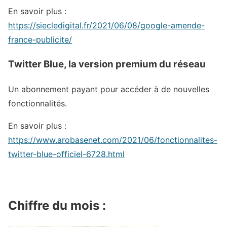
En savoir plus :
https://siecledigital.fr/2021/06/08/google-amende-
france-publicite/
Twitter Blue, la version premium du réseau
Un abonnement payant pour accéder à de nouvelles
fonctionnalités.
En savoir plus :
https://www.arobasenet.com/2021/06/fonctionnalites-
twitter-blue-officiel-6728.html
Chiffre du mois :