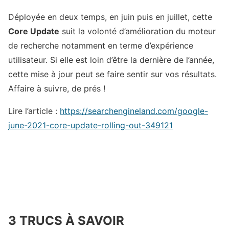
Déployée en deux temps, en juin puis en juillet, cette
Core Update
suit la volonté d’amélioration du moteur
de recherche notamment en terme d’expérience
utilisateur. Si elle est loin d’être la dernière de l’année,
cette mise à jour peut se faire sentir sur vos résultats.
Affaire à suivre, de prés !
Lire l’article :
https://searchengineland.com/google-
june-2021-core-update-rolling-out-349121
3 TRUCS À SAVOIR