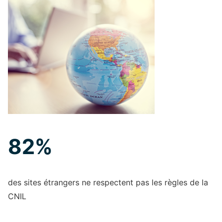
82%
des sites étrangers ne respectent pas les règles de la
CNIL