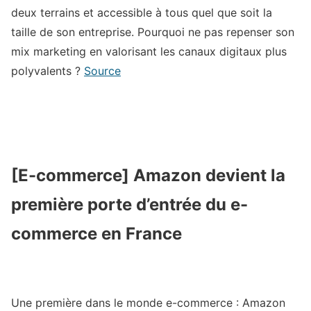
deux terrains et accessible à tous quel que soit la
taille de son entreprise. Pourquoi ne pas repenser son
mix marketing en valorisant les canaux digitaux plus
polyvalents ?
Source
[E-commerce] Amazon devient la
première porte d’entrée du e-
commerce en France
Une première dans le monde e-commerce : Amazon